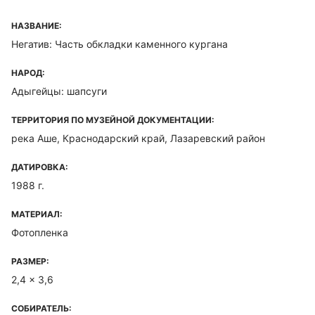
НАЗВАНИЕ:
Негатив: Часть обкладки каменного кургана
НАРОД:
Адыгейцы: шапсуги
ТЕРРИТОРИЯ ПО МУЗЕЙНОЙ ДОКУМЕНТАЦИИ:
река Аше, Краснодарский край, Лазаревский район
ДАТИРОВКА:
1988 г.
МАТЕРИАЛ:
Фотопленка
РАЗМЕР:
2,4 x 3,6
СОБИРАТЕЛЬ: