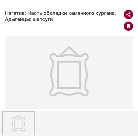
Негатив: Часть обкладки каменного кургана.
Адыгейцы: шапсуги