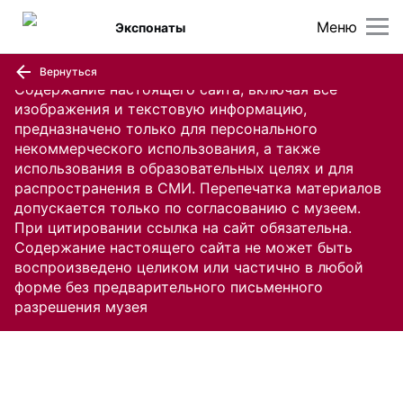
Меню
Экспонаты
Вернуться
Содержание настоящего сайта, включая все
изображения и текстовую информацию,
предназначено только для персонального
некоммерческого использования, а также
использования в образовательных целях и для
распространения в СМИ. Перепечатка материалов
допускается только по согласованию с музеем.
При цитировании ссылка на сайт обязательна.
Содержание настоящего сайта не может быть
воспроизведено целиком или частично в любой
форме без предварительного письменного
разрешения музея