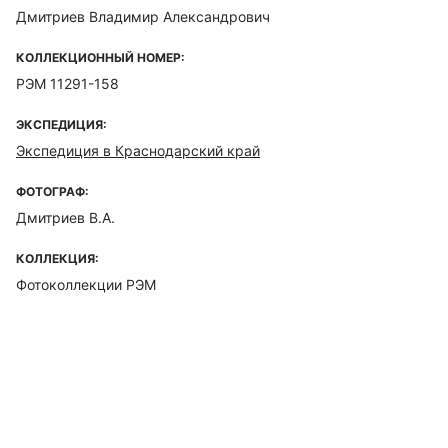
Дмитриев Владимир Александрович
КОЛЛЕКЦИОННЫЙ НОМЕР:
РЭМ 11291-158
ЭКСПЕДИЦИЯ:
Экспедиция в Краснодарский край
ФОТОГРАФ:
Дмитриев В.А.
КОЛЛЕКЦИЯ:
Фотоколлекции РЭМ