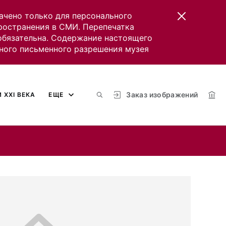
ачено только для персонального
пространения в СМИ. Перепечатка
 обязательна. Содержание настоящего
ного письменного разрешения музея
Заказ изображений
 XXI ВЕКА
ЕЩЕ