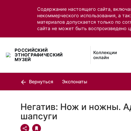
Содержание настоящего сайта, включа
некоммерческого использования, а так
материалов допускается только по сог
сайта не может быть воспроизведено 
РОССИЙСКИЙ
Коллекции
ЭТНОГРАФИЧЕСКИЙ
онлайн
МУЗЕЙ
Вернуться
Экспонаты
Негатив: Нож и ножны. 
шапсуги