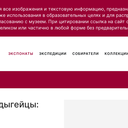
я все изображения и текстовую информацию, предназн
же использования в образовательных целях и для рас
ласованию с музеем. При цитировании ссылка на сайт
целиком или частично в любой форме без предваритель
ЭКСПОНАТЫ
ЭКСПЕДИЦИИ
СОБИРАТЕЛИ
КОЛЛЕКЦИИ
Адыгейцы: