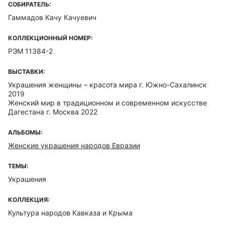
СОБИРАТЕЛЬ:
Гаммадов Качу Качуевич
КОЛЛЕКЦИОННЫЙ НОМЕР:
РЭМ 11384-2
ВЫСТАВКИ:
Украшения женщины – красота мира г. Южно-Сахалинск
2019
Женский мир в традиционном и современном искусстве
Дагестана г. Москва 2022
АЛЬБОМЫ:
Женские украшения народов Евразии
ТЕМЫ:
Украшения
КОЛЛЕКЦИЯ:
Культура народов Кавказа и Крыма