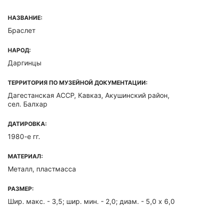
НАЗВАНИЕ:
Браслет
НАРОД:
Даргинцы
ТЕРРИТОРИЯ ПО МУЗЕЙНОЙ ДОКУМЕНТАЦИИ:
Дагестанская ACCP, Кавказ, Акушинский район,
сел. Балхар
ДАТИРОВКА:
1980-е гг.
МАТЕРИАЛ:
Металл, пластмасса
РАЗМЕР:
Шир. макс. - 3,5; шир. мин. - 2,0; диам. - 5,0 х 6,0