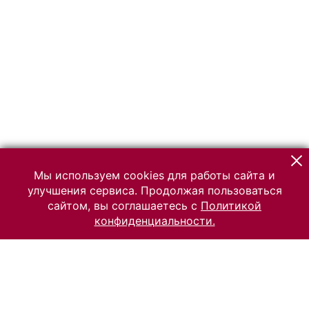
Мы используем cookies для работы сайта и
улучшения сервиса. Продолжая пользоваться
сайтом, вы соглашаетесь с
Политикой
конфиденциальности.
© 2026 Российский Этнографический музей
Все права защищены.
Условия использования материалов сайта
Отправить сообщение