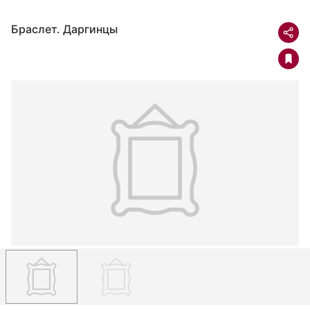
Браслет. Даргинцы