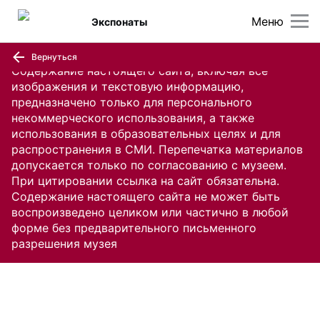
Меню
Экспонаты
Вернуться
Содержание настоящего сайта, включая все
изображения и текстовую информацию,
предназначено только для персонального
некоммерческого использования, а также
использования в образовательных целях и для
распространения в СМИ. Перепечатка материалов
допускается только по согласованию с музеем.
При цитировании ссылка на сайт обязательна.
Содержание настоящего сайта не может быть
воспроизведено целиком или частично в любой
форме без предварительного письменного
разрешения музея