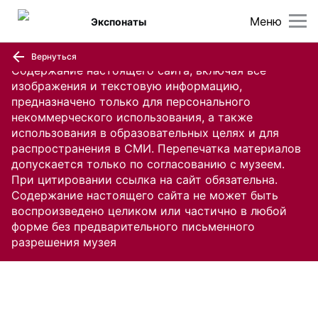
Меню
Экспонаты
Вернуться
Содержание настоящего сайта, включая все
изображения и текстовую информацию,
предназначено только для персонального
некоммерческого использования, а также
использования в образовательных целях и для
распространения в СМИ. Перепечатка материалов
допускается только по согласованию с музеем.
При цитировании ссылка на сайт обязательна.
Содержание настоящего сайта не может быть
воспроизведено целиком или частично в любой
форме без предварительного письменного
разрешения музея