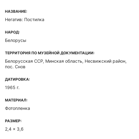
НАЗВАНИЕ:
Негатив: Постилка
НАРОД:
Белорусы
ТЕРРИТОРИЯ ПО МУЗЕЙНОЙ ДОКУМЕНТАЦИИ:
Белорусская ССР, Минская область, Несвижский район,
пос. Снов
ДАТИРОВКА:
1965 г.
МАТЕРИАЛ:
Фотопленка
РАЗМЕР:
2,4 x 3,6