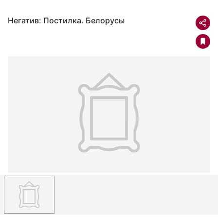
Негатив: Постилка. Белорусы