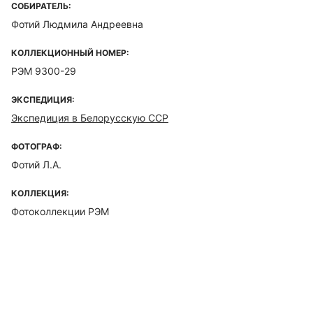
СОБИРАТЕЛЬ:
Фотий Людмила Андреевна
КОЛЛЕКЦИОННЫЙ НОМЕР:
РЭМ 9300-29
ЭКСПЕДИЦИЯ:
Экспедиция в Белорусскую ССР
ФОТОГРАФ:
Фотий Л.А.
КОЛЛЕКЦИЯ:
Фотоколлекции РЭМ