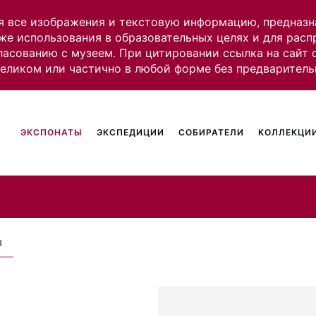
я все изображения и текстовую информацию, предназн
же использования в образовательных целях и для рас
ласованию с музеем. При цитировании ссылка на сайт
целиком или частично в любой форме без предваритель
ЭКСПОНАТЫ
ЭКСПЕДИЦИИ
СОБИРАТЕЛИ
КОЛЛЕКЦИИ
ы