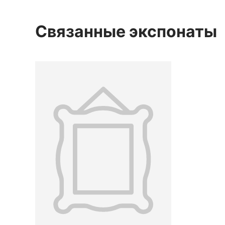
Связанные экспонаты