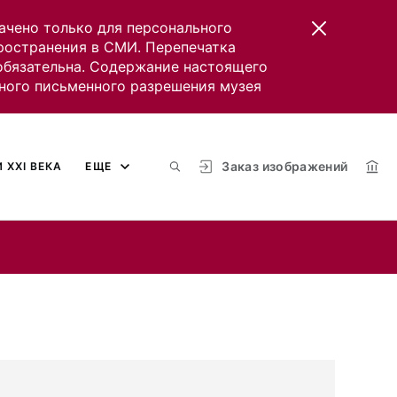
ачено только для персонального
пространения в СМИ. Перепечатка
 обязательна. Содержание настоящего
ного письменного разрешения музея
Заказ изображений
 XXI ВЕКА
ЕЩЕ