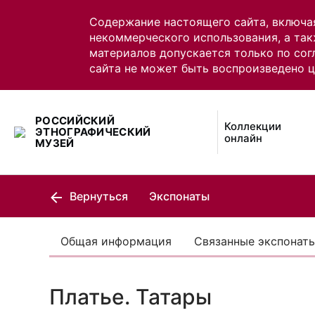
Содержание настоящего сайта, включа
некоммерческого использования, а так
материалов допускается только по сог
сайта не может быть воспроизведено 
РОССИЙСКИЙ
Коллекции
ЭТНОГРАФИЧЕСКИЙ
онлайн
МУЗЕЙ
Вернуться
Экспонаты
Общая информация
Связанные экспонат
Платье. Татары