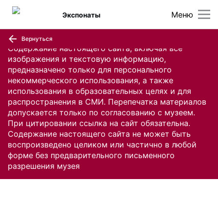
Меню
Экспонаты
Вернуться
Содержание настоящего сайта, включая все
изображения и текстовую информацию,
предназначено только для персонального
некоммерческого использования, а также
использования в образовательных целях и для
распространения в СМИ. Перепечатка материалов
допускается только по согласованию с музеем.
При цитировании ссылка на сайт обязательна.
Содержание настоящего сайта не может быть
воспроизведено целиком или частично в любой
форме без предварительного письменного
разрешения музея