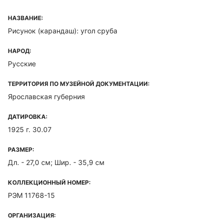
НАЗВАНИЕ:
Рисунок (карандаш): угол сруба
НАРОД:
Русские
ТЕРРИТОРИЯ ПО МУЗЕЙНОЙ ДОКУМЕНТАЦИИ:
Ярославская губерния
ДАТИРОВКА:
1925 г. 30.07
РАЗМЕР:
Дл. - 27,0 см; Шир. - 35,9 см
КОЛЛЕКЦИОННЫЙ НОМЕР:
РЭМ 11768-15
ОРГАНИЗАЦИЯ: