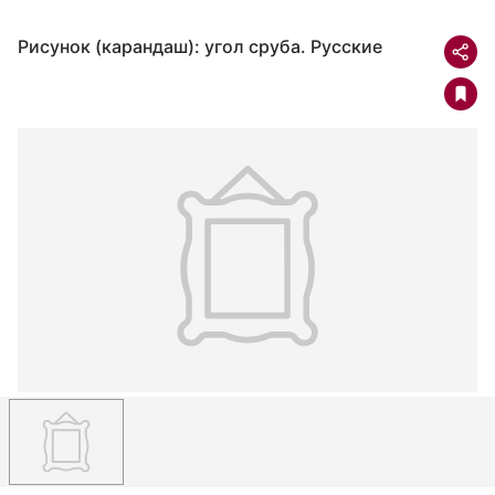
Рисунок (карандаш): угол сруба. Русские