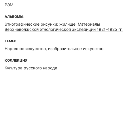
РЭМ
АЛЬБОМЫ:
Этнографические рисунки: жилище. Материалы
Верхневолжской этнологической экспедиции 1921–1925 гг.
ТЕМЫ:
Народное искусство, изобразительное искусство
КОЛЛЕКЦИЯ:
Культура русского народа