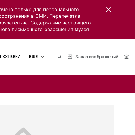
ачено только для персонального
пространения в СМИ. Перепечатка
 обязательна. Содержание настоящего
ного письменного разрешения музея
Заказ изображений
 XXI ВЕКА
ЕЩЕ