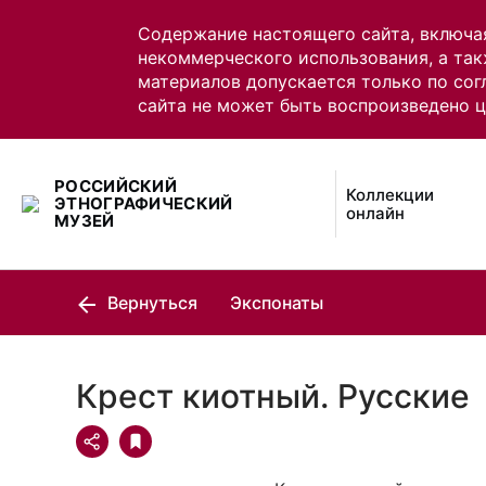
Содержание настоящего сайта, включа
некоммерческого использования, а так
материалов допускается только по сог
сайта не может быть воспроизведено 
РОССИЙСКИЙ
Коллекции
ЭТНОГРАФИЧЕСКИЙ
онлайн
МУЗЕЙ
Вернуться
Экспонаты
Крест киотный. Русские