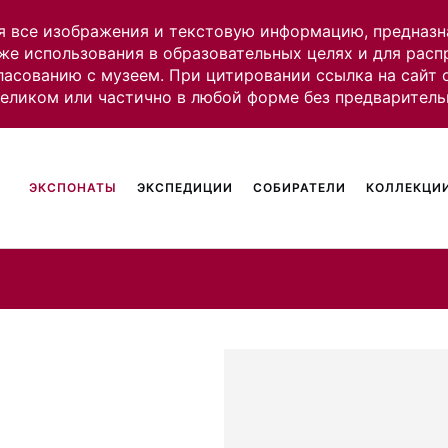
я все изображения и текстовую информацию, предназн
же использования в образовательных целях и для рас
ласованию с музеем. При цитировании ссылка на сайт
целиком или частично в любой форме без предваритель
ЭКСПОНАТЫ
ЭКСПЕДИЦИИ
СОБИРАТЕЛИ
КОЛЛЕКЦИИ