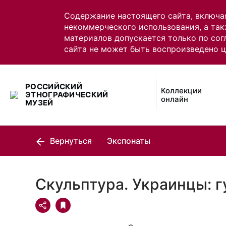
Содержание настоящего сайта, включа
некоммерческого использования, а так
материалов допускается только по сог
сайта не может быть воспроизведено 
РОССИЙСКИЙ
Коллекции
ЭТНОГРАФИЧЕСКИЙ
онлайн
МУЗЕЙ
Вернуться
Экспонаты
Скульптура. Украинцы: 