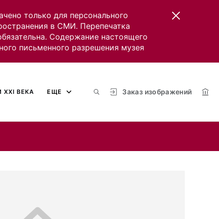
ачено только для персонального
пространения в СМИ. Перепечатка
 обязательна. Содержание настоящего
ного письменного разрешения музея
Заказ изображений
 XXI ВЕКА
ЕЩЕ