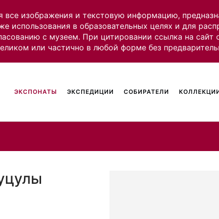
я все изображения и текстовую информацию, предназн
же использования в образовательных целях и для рас
ласованию с музеем. При цитировании ссылка на сайт
целиком или частично в любой форме без предваритель
ЭКСПОНАТЫ
ЭКСПЕДИЦИИ
СОБИРАТЕЛИ
КОЛЛЕКЦИИ
гуцулы