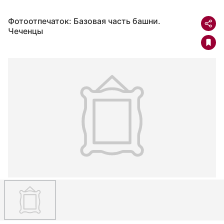
Фотоотпечаток: Базовая часть башни.
Чеченцы