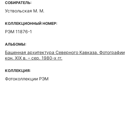
СОБИРАТЕЛЬ:
Уствольская М. М.
КОЛЛЕКЦИОННЫЙ НОМЕР:
РЭМ 11876-1
АЛЬБОМЫ:
Башенная архитектура Северного Кавказа. Фотографии
кон. XIX в. – сер. 1980-х гг.
КОЛЛЕКЦИЯ:
Фотоколлекции РЭМ