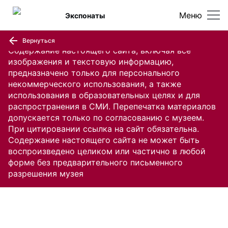
Меню
Экспонаты
Вернуться
Содержание настоящего сайта, включая все
изображения и текстовую информацию,
предназначено только для персонального
некоммерческого использования, а также
использования в образовательных целях и для
распространения в СМИ. Перепечатка материалов
допускается только по согласованию с музеем.
При цитировании ссылка на сайт обязательна.
Содержание настоящего сайта не может быть
воспроизведено целиком или частично в любой
форме без предварительного письменного
разрешения музея