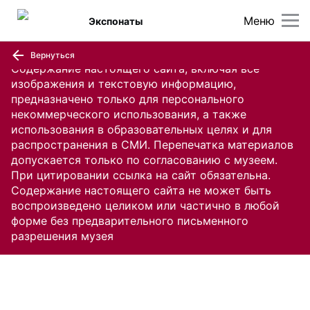
Меню
Экспонаты
Вернуться
Содержание настоящего сайта, включая все
изображения и текстовую информацию,
предназначено только для персонального
некоммерческого использования, а также
использования в образовательных целях и для
распространения в СМИ. Перепечатка материалов
допускается только по согласованию с музеем.
При цитировании ссылка на сайт обязательна.
Содержание настоящего сайта не может быть
воспроизведено целиком или частично в любой
форме без предварительного письменного
разрешения музея