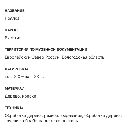
НАЗВАНИЕ:
Прялка
НАРОД:
Русские
ТЕРРИТОРИЯ ПО МУЗЕЙНОЙ ДОКУМЕНТАЦИИ:
Европейский Север России, Вологодская область
ДАТИРОВКА:
кон. XIX – нач. XX в.
МАТЕРИАЛ:
Дерево, краска
ТЕХНИКА:
Обработка дерева: резьба: вырезание; обработка дерева:
точение; обработка дерева: роспись