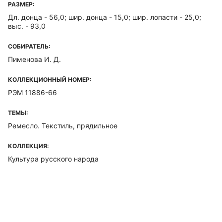
РАЗМЕР:
Дл. донца - 56,0; шир. донца - 15,0; шир. лопасти - 25,0;
выс. - 93,0
СОБИРАТЕЛЬ:
Пименова И. Д.
КОЛЛЕКЦИОННЫЙ НОМЕР:
РЭМ 11886-66
ТЕМЫ:
Ремесло. Текстиль, прядильное
КОЛЛЕКЦИЯ:
Культура русского народа