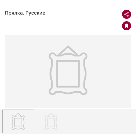
Прялка. Русские