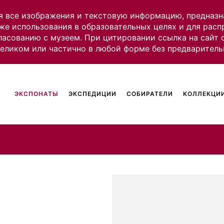
я все изображения и текстовую информацию, предназн
же использования в образовательных целях и для рас
ласованию с музеем. При цитировании ссылка на сайт
целиком или частично в любой форме без предваритель
ЭКСПОНАТЫ
ЭКСПЕДИЦИИ
СОБИРАТЕЛИ
КОЛЛЕКЦИИ