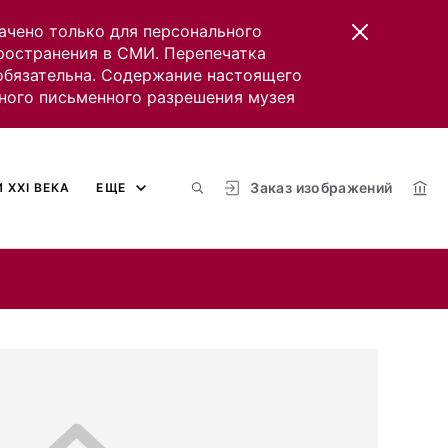
ачено только для персонального
пространения в СМИ. Перепечатка
 обязательна. Содержание настоящего
ного письменного разрешения музея
Заказ изображений
 XXI ВЕКА
ЕЩЕ