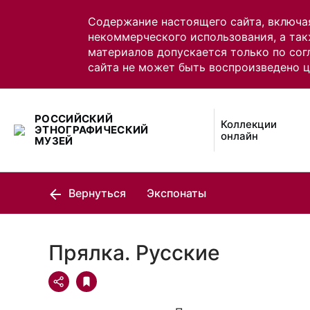
Содержание настоящего сайта, включа
некоммерческого использования, а так
материалов допускается только по сог
сайта не может быть воспроизведено 
РОССИЙСКИЙ
Коллекции
ЭТНОГРАФИЧЕСКИЙ
онлайн
МУЗЕЙ
Вернуться
Экспонаты
Прялка. Русские