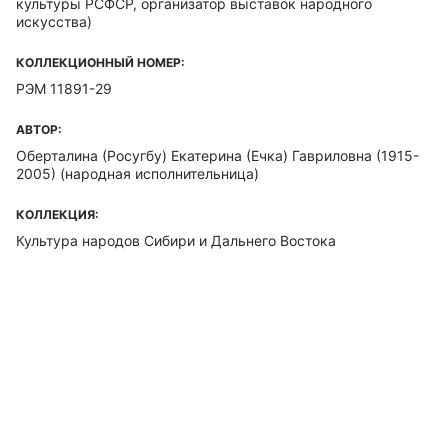
культуры РСФСР, организатор выставок народного
искусства)
КОЛЛЕКЦИОННЫЙ НОМЕР:
РЭМ 11891-29
АВТОР:
Оберталина (Росугбу) Екатерина (Ечка) Гавриловна (1915-
2005)
(народная исполнительница)
КОЛЛЕКЦИЯ:
Культура народов Сибири и Дальнего Востока