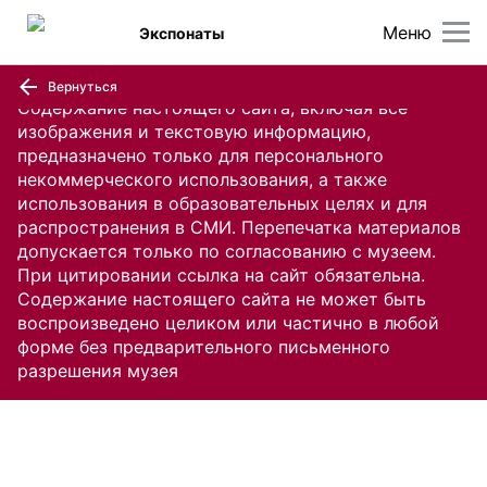
Меню
Экспонаты
Вернуться
Содержание настоящего сайта, включая все
изображения и текстовую информацию,
предназначено только для персонального
некоммерческого использования, а также
использования в образовательных целях и для
распространения в СМИ. Перепечатка материалов
допускается только по согласованию с музеем.
При цитировании ссылка на сайт обязательна.
Содержание настоящего сайта не может быть
воспроизведено целиком или частично в любой
форме без предварительного письменного
разрешения музея