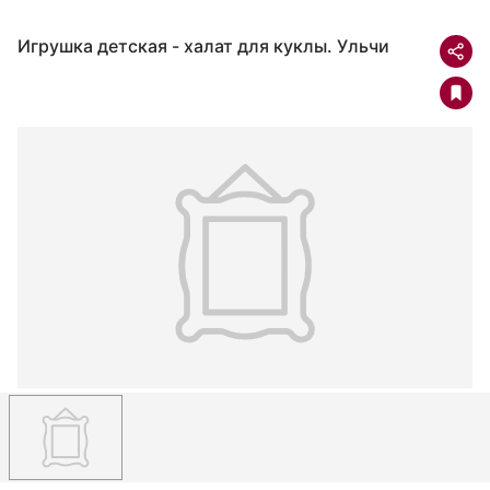
Игрушка детская - халат для куклы. Ульчи