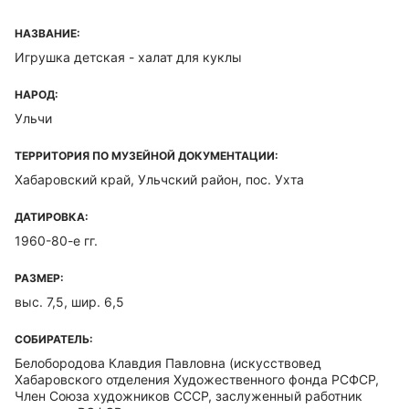
НАЗВАНИЕ:
Игрушка детская - халат для куклы
НАРОД:
Ульчи
ТЕРРИТОРИЯ ПО МУЗЕЙНОЙ ДОКУМЕНТАЦИИ:
Хабаровский край, Ульчский район, пос. Ухта
ДАТИРОВКА:
1960-80-е гг.
РАЗМЕР:
выс. 7,5, шир. 6,5
СОБИРАТЕЛЬ:
Белобородова Клавдия Павловна
(искусствовед
Хабаровского отделения Художественного фонда РСФСР,
Член Союза художников СССР, заслуженный работник