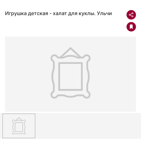
Игрушка детская - халат для куклы. Ульчи