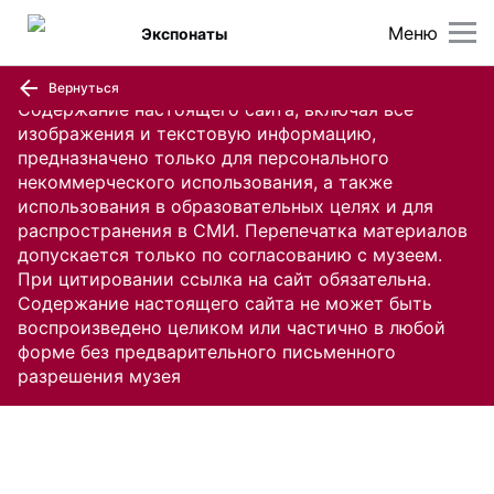
Меню
Экспонаты
Вернуться
Содержание настоящего сайта, включая все
изображения и текстовую информацию,
предназначено только для персонального
некоммерческого использования, а также
использования в образовательных целях и для
распространения в СМИ. Перепечатка материалов
допускается только по согласованию с музеем.
При цитировании ссылка на сайт обязательна.
Содержание настоящего сайта не может быть
воспроизведено целиком или частично в любой
форме без предварительного письменного
разрешения музея