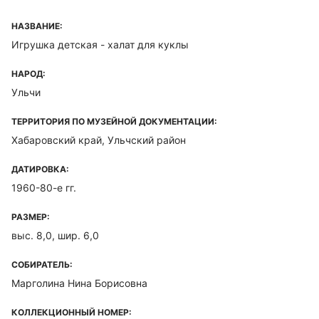
НАЗВАНИЕ:
Игрушка детская - халат для куклы
НАРОД:
Ульчи
ТЕРРИТОРИЯ ПО МУЗЕЙНОЙ ДОКУМЕНТАЦИИ:
Хабаровский край, Ульчский район
ДАТИРОВКА:
1960-80-е гг.
РАЗМЕР:
выс. 8,0, шир. 6,0
СОБИРАТЕЛЬ:
Марголина Нина Борисовна
КОЛЛЕКЦИОННЫЙ НОМЕР: