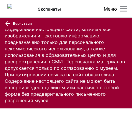
Меню
Экспонаты
Вернуться
Содержание настоящего сайта, включая все
изображения и текстовую информацию,
предназначено только для персонального
некоммерческого использования, а также
использования в образовательных целях и для
распространения в СМИ. Перепечатка материалов
допускается только по согласованию с музеем.
При цитировании ссылка на сайт обязательна.
Содержание настоящего сайта не может быть
воспроизведено целиком или частично в любой
форме без предварительного письменного
разрешения музея