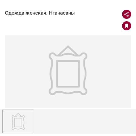
Одежда женская. Нганасаны