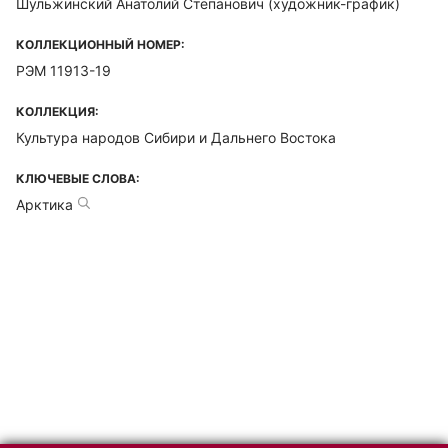
Шульжинский Анатолий Степанович
(художник-график)
КОЛЛЕКЦИОННЫЙ НОМЕР:
РЭМ 11913-19
КОЛЛЕКЦИЯ:
Культура народов Сибири и Дальнего Востока
КЛЮЧЕВЫЕ СЛОВА:
Арктика