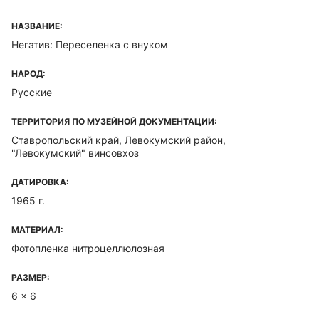
НАЗВАНИЕ:
Негатив: Переселенка с внуком
НАРОД:
Русские
ТЕРРИТОРИЯ ПО МУЗЕЙНОЙ ДОКУМЕНТАЦИИ:
Ставропольский край, Левокумский район,
"Левокумский" винсовхоз
ДАТИРОВКА:
1965 г.
МАТЕРИАЛ:
Фотопленка нитроцеллюлозная
РАЗМЕР:
6 x 6