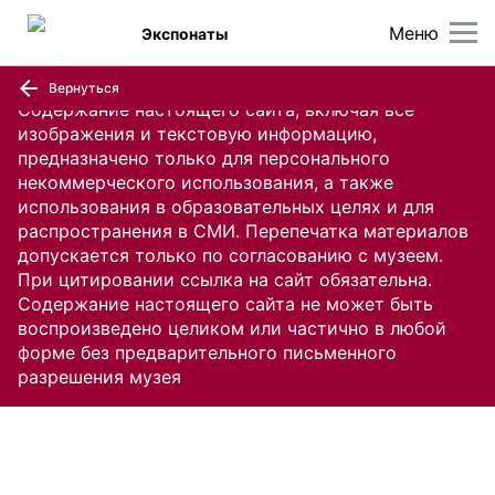
Меню
Экспонаты
Вернуться
Содержание настоящего сайта, включая все
изображения и текстовую информацию,
предназначено только для персонального
некоммерческого использования, а также
использования в образовательных целях и для
распространения в СМИ. Перепечатка материалов
допускается только по согласованию с музеем.
При цитировании ссылка на сайт обязательна.
Содержание настоящего сайта не может быть
воспроизведено целиком или частично в любой
форме без предварительного письменного
разрешения музея