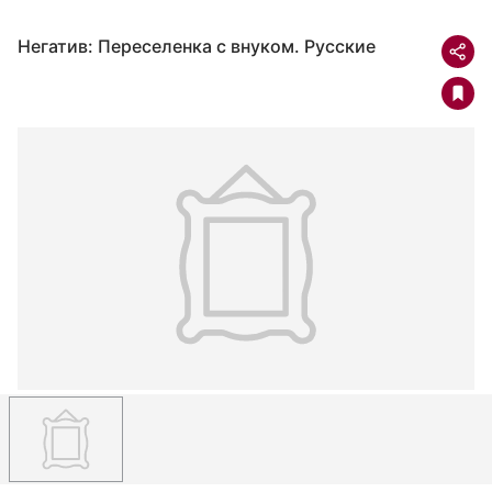
Негатив: Переселенка с внуком. Русские