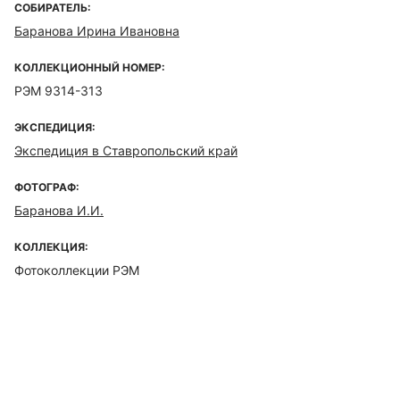
СОБИРАТЕЛЬ:
Баранова Ирина Ивановна
КОЛЛЕКЦИОННЫЙ НОМЕР:
РЭМ 9314-313
ЭКСПЕДИЦИЯ:
Экспедиция в Ставропольский край
ФОТОГРАФ:
Баранова И.И.
КОЛЛЕКЦИЯ:
Фотоколлекции РЭМ