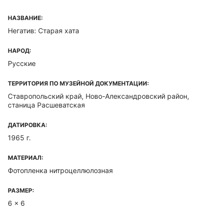
НАЗВАНИЕ:
Негатив: Старая хата
НАРОД:
Русские
ТЕРРИТОРИЯ ПО МУЗЕЙНОЙ ДОКУМЕНТАЦИИ:
Ставропольский край, Ново-Александровский район,
станица Расшеватская
ДАТИРОВКА:
1965 г.
МАТЕРИАЛ:
Фотопленка нитроцеллюлозная
РАЗМЕР:
6 x 6