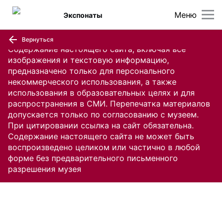
Меню
Экспонаты
Вернуться
Содержание настоящего сайта, включая все
изображения и текстовую информацию,
предназначено только для персонального
некоммерческого использования, а также
использования в образовательных целях и для
распространения в СМИ. Перепечатка материалов
допускается только по согласованию с музеем.
При цитировании ссылка на сайт обязательна.
Содержание настоящего сайта не может быть
воспроизведено целиком или частично в любой
форме без предварительного письменного
разрешения музея