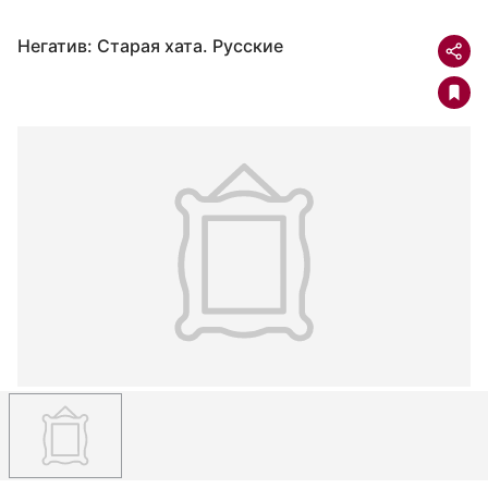
Негатив: Старая хата. Русские