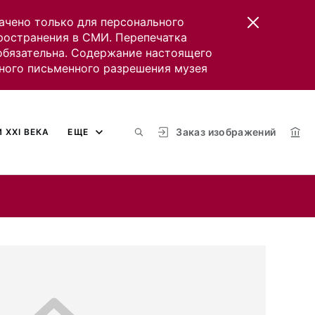
ачено только для персонального
пространения в СМИ. Перепечатка
 обязательна. Содержание настоящего
ного письменного разрешения музея
Заказ изображений
 XXI ВЕКА
ЕЩЕ