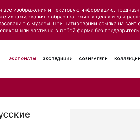
я все изображения и текстовую информацию, предназн
же использования в образовательных целях и для рас
ласованию с музеем. При цитировании ссылка на сайт
целиком или частично в любой форме без предваритель
ЭКСПОНАТЫ
ЭКСПЕДИЦИИ
СОБИРАТЕЛИ
КОЛЛЕКЦИИ
Русские