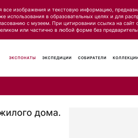
я все изображения и текстовую информацию, предназн
же использования в образовательных целях и для рас
ласованию с музеем. При цитировании ссылка на сайт
целиком или частично в любой форме без предваритель
ЭКСПОНАТЫ
ЭКСПЕДИЦИИ
СОБИРАТЕЛИ
КОЛЛЕКЦИИ
жилого дома.