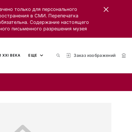
ачено только для персонального
пространения в СМИ. Перепечатка
 обязательна. Содержание настоящего
ного письменного разрешения музея
Заказ изображений
 XXI ВЕКА
ЕЩЕ