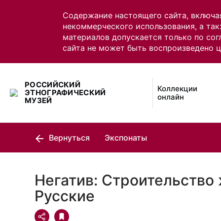
Содержание настоящего сайта, включа
некоммерческого использования, а так
материалов допускается только по сог
сайта не может быть воспроизведено 
РОССИЙСКИЙ
Коллекции
ЭТНОГРАФИЧЕСКИЙ
онлайн
МУЗЕЙ
Вернуться
Экспонаты
Негатив: Строительство 
Русские