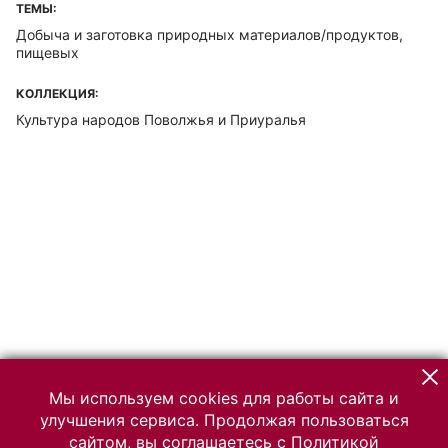
ТЕМЫ:
Добыча и заготовка природных материалов/продуктов,
пищевых
КОЛЛЕКЦИЯ:
Культура народов Поволжья и Приуралья
Мы используем cookies для работы сайта и
улучшения сервиса. Продолжая пользоваться
сайтом, вы соглашаетесь с
Политикой