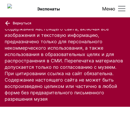
Меню
Экспонаты
Вернуться
Содержание настоящего сайта, включая все
изображения и текстовую информацию,
предназначено только для персонального
некоммерческого использования, а также
использования в образовательных целях и для
распространения в СМИ. Перепечатка материалов
допускается только по согласованию с музеем.
При цитировании ссылка на сайт обязательна.
Содержание настоящего сайта не может быть
воспроизведено целиком или частично в любой
форме без предварительного письменного
разрешения музея