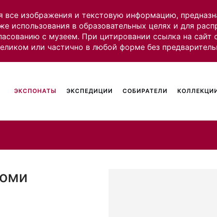
я все изображения и текстовую информацию, предназн
же использования в образовательных целях и для рас
ласованию с музеем. При цитировании ссылка на сайт
целиком или частично в любой форме без предваритель
ЭКСПОНАТЫ
ЭКСПЕДИЦИИ
СОБИРАТЕЛИ
КОЛЛЕКЦИИ
коми