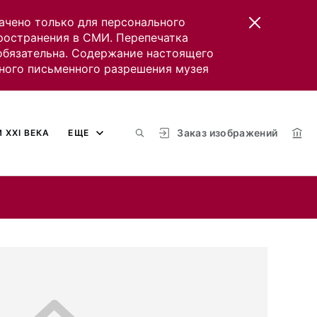
ачено только для персонального
пространения в СМИ. Перепечатка
 обязательна. Содержание настоящего
ного письменного разрешения музея
Заказ изображений
 XXI ВЕКА
ЕЩЕ