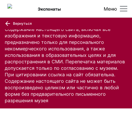
Меню
Экспонаты
Вернуться
Содержание настоящего сайта, включая все
изображения и текстовую информацию,
предназначено только для персонального
некоммерческого использования, а также
использования в образовательных целях и для
распространения в СМИ. Перепечатка материалов
допускается только по согласованию с музеем.
При цитировании ссылка на сайт обязательна.
Содержание настоящего сайта не может быть
воспроизведено целиком или частично в любой
форме без предварительного письменного
разрешения музея