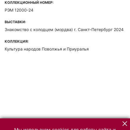
КОЛЛЕКЦИОННЫЙ НОМЕР:
РЭМ 12000-24
ВЫСТАВКИ:
Знакомство с колодцем (мордва) г. Санкт-Петербург 2024
КОЛЛЕКЦИЯ:
Культура народов Поволжья и Приуралья
Мы используем cookies для работы сайта и