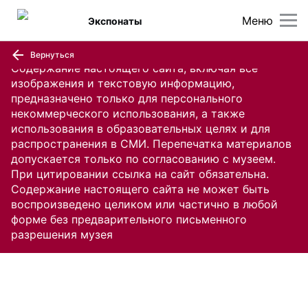
Меню
Экспонаты
Вернуться
Содержание настоящего сайта, включая все
изображения и текстовую информацию,
предназначено только для персонального
некоммерческого использования, а также
использования в образовательных целях и для
распространения в СМИ. Перепечатка материалов
допускается только по согласованию с музеем.
При цитировании ссылка на сайт обязательна.
Содержание настоящего сайта не может быть
воспроизведено целиком или частично в любой
форме без предварительного письменного
разрешения музея