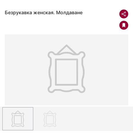
Безрукавка женская. Молдаване