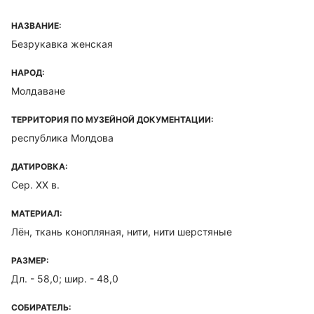
НАЗВАНИЕ:
Безрукавка женская
НАРОД:
Молдаване
ТЕРРИТОРИЯ ПО МУЗЕЙНОЙ ДОКУМЕНТАЦИИ:
республика Молдова
ДАТИРОВКА:
Сер. XX в.
МАТЕРИАЛ:
Лён, ткань конопляная, нити, нити шерстяные
РАЗМЕР:
Дл. - 58,0; шир. - 48,0
СОБИРАТЕЛЬ: