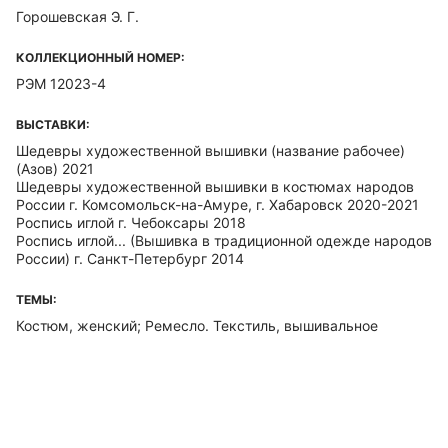
Горошевская Э. Г.
КОЛЛЕКЦИОННЫЙ НОМЕР:
РЭМ 12023-4
ВЫСТАВКИ:
Шедевры художественной вышивки (название рабочее)
(Азов) 2021
Шедевры художественной вышивки в костюмах народов
России г. Комсомольск-на-Амуре, г. Хабаровск 2020-2021
Роспись иглой г. Чебоксары 2018
Роспись иглой... (Вышивка в традиционной одежде народов
России) г. Санкт-Петербург 2014
ТЕМЫ:
Костюм, женский; Ремесло. Текстиль, вышивальное