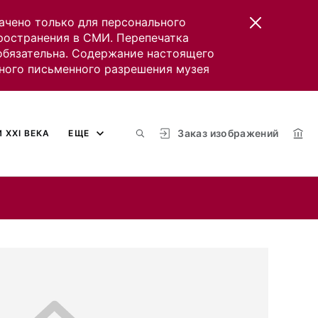
ачено только для персонального
пространения в СМИ. Перепечатка
 обязательна. Содержание настоящего
ного письменного разрешения музея
Заказ изображений
 XXI ВЕКА
ЕЩЕ