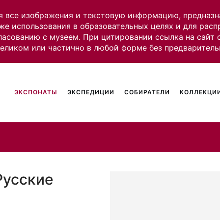
я все изображения и текстовую информацию, предназн
же использования в образовательных целях и для рас
ласованию с музеем. При цитировании ссылка на сайт
целиком или частично в любой форме без предваритель
ЭКСПОНАТЫ
ЭКСПЕДИЦИИ
СОБИРАТЕЛИ
КОЛЛЕКЦИИ
Русские