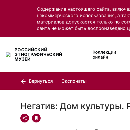
Содержание настоящего сайта, включа
некоммерческого использования, а так
материалов допускается только по сог
сайта не может быть воспроизведено 
РОССИЙСКИЙ
Коллекции
ЭТНОГРАФИЧЕСКИЙ
онлайн
МУЗЕЙ
Вернуться
Экспонаты
Негатив: Дом культуры. 