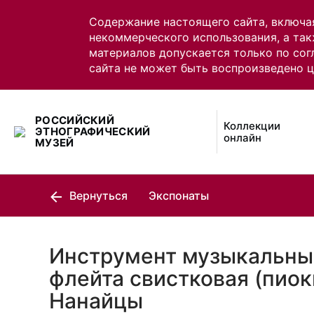
Содержание настоящего сайта, включа
некоммерческого использования, а так
материалов допускается только по сог
сайта не может быть воспроизведено 
РОССИЙСКИЙ
Коллекции
ЭТНОГРАФИЧЕСКИЙ
онлайн
МУЗЕЙ
Вернуться
Экспонаты
Инструмент музыкальны
флейта свистковая (пиок
Нанайцы