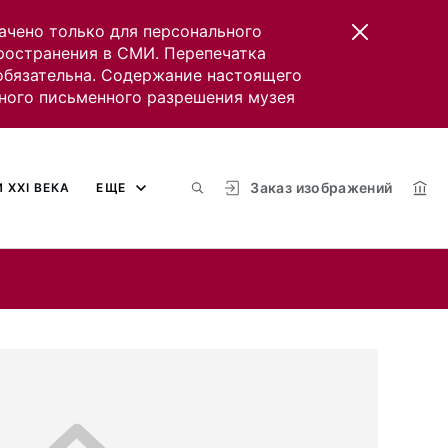
ачено только для персонального
пространения в СМИ. Перепечатка
 обязательна. Содержание настоящего
ного письменного разрешения музея
Заказ изображений
 XXI ВЕКА
ЕЩЕ