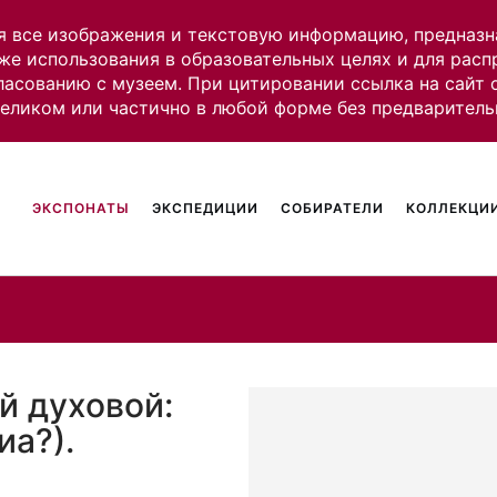
я все изображения и текстовую информацию, предназн
же использования в образовательных целях и для рас
ласованию с музеем. При цитировании ссылка на сайт
целиком или частично в любой форме без предваритель
ЭКСПОНАТЫ
ЭКСПЕДИЦИИ
СОБИРАТЕЛИ
КОЛЛЕКЦИИ
й духовой:
иа?).