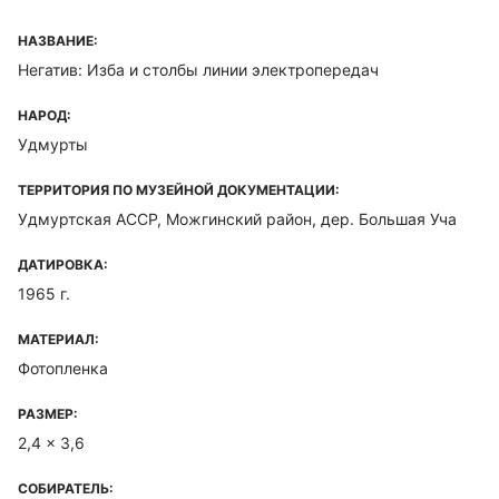
НАЗВАНИЕ:
Негатив: Изба и столбы линии электропередач
НАРОД:
Удмурты
ТЕРРИТОРИЯ ПО МУЗЕЙНОЙ ДОКУМЕНТАЦИИ:
Удмуртская ACCP, Можгинский район, дер. Большая Уча
ДАТИРОВКА:
1965 г.
МАТЕРИАЛ:
Фотопленка
РАЗМЕР:
2,4 x 3,6
СОБИРАТЕЛЬ: