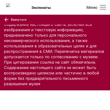
Меню
Экспонаты
Вернуться
Содержание настоящего сайта, включая все
изображения и текстовую информацию,
предназначено только для персонального
некоммерческого использования, а также
использования в образовательных целях и для
распространения в СМИ. Перепечатка материалов
допускается только по согласованию с музеем.
При цитировании ссылка на сайт обязательна.
Содержание настоящего сайта не может быть
воспроизведено целиком или частично в любой
форме без предварительного письменного
разрешения музея