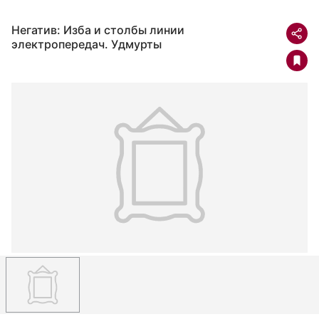
Негатив: Изба и столбы линии
электропередач. Удмурты