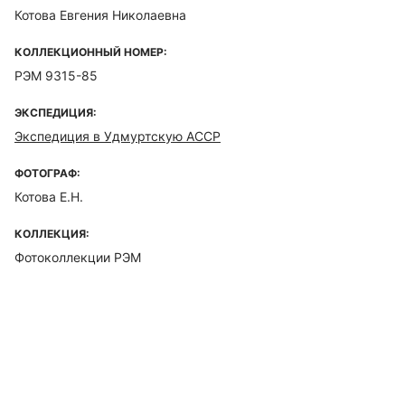
Котова Евгения Николаевна
КОЛЛЕКЦИОННЫЙ НОМЕР:
РЭМ 9315-85
ЭКСПЕДИЦИЯ:
Экспедиция в Удмуртскую АССР
ФОТОГРАФ:
Котова Е.Н.
КОЛЛЕКЦИЯ:
Фотоколлекции РЭМ