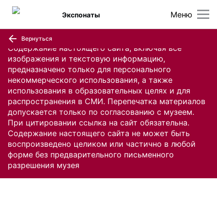
Меню
Экспонаты
Вернуться
Содержание настоящего сайта, включая все
изображения и текстовую информацию,
предназначено только для персонального
некоммерческого использования, а также
использования в образовательных целях и для
распространения в СМИ. Перепечатка материалов
допускается только по согласованию с музеем.
При цитировании ссылка на сайт обязательна.
Содержание настоящего сайта не может быть
воспроизведено целиком или частично в любой
форме без предварительного письменного
разрешения музея