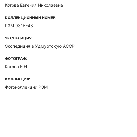
Котова Евгения Николаевна
КОЛЛЕКЦИОННЫЙ НОМЕР:
РЭМ 9315-43
ЭКСПЕДИЦИЯ:
Экспедиция в Удмуртскую АССР
ФОТОГРАФ:
Котова Е.Н.
КОЛЛЕКЦИЯ:
Фотоколлекции РЭМ