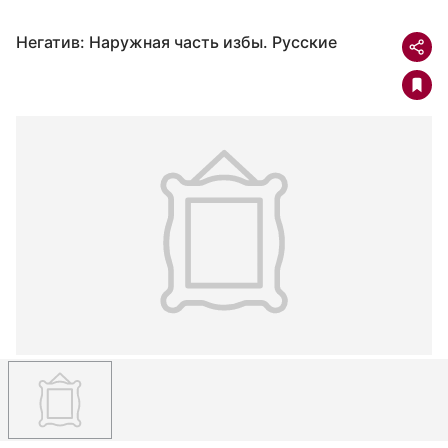
Негатив: Наружная часть избы. Русские