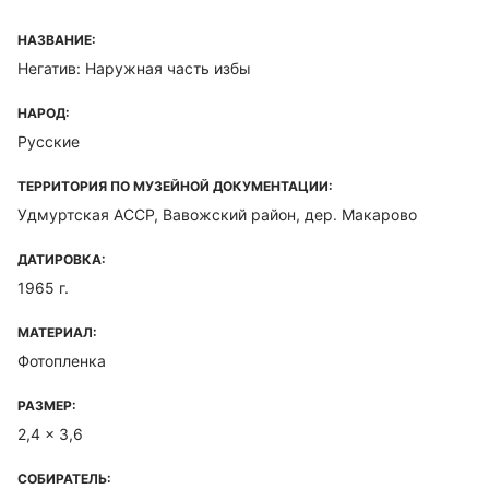
НАЗВАНИЕ:
Негатив: Наружная часть избы
НАРОД:
Русские
ТЕРРИТОРИЯ ПО МУЗЕЙНОЙ ДОКУМЕНТАЦИИ:
Удмуртская ACCP, Вавожский район, дер. Макарово
ДАТИРОВКА:
1965 г.
МАТЕРИАЛ:
Фотопленка
РАЗМЕР:
2,4 x 3,6
СОБИРАТЕЛЬ: