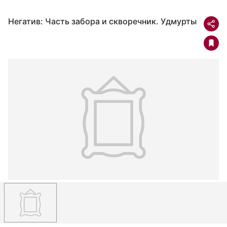
Негатив: Часть забора и скворечник. Удмурты