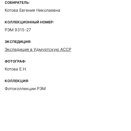
СОБИРАТЕЛЬ:
Котова Евгения Николаевна
КОЛЛЕКЦИОННЫЙ НОМЕР:
РЭМ 9315-27
ЭКСПЕДИЦИЯ:
Экспедиция в Удмуртскую АССР
ФОТОГРАФ:
Котова Е.Н.
КОЛЛЕКЦИЯ:
Фотоколлекции РЭМ