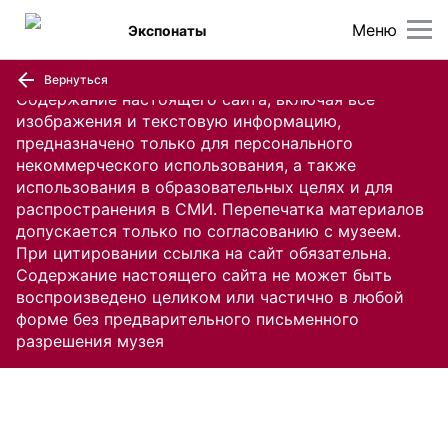
Меню
Экспонаты
Вернуться
Содержание настоящего сайта, включая все
изображения и текстовую информацию,
предназначено только для персонального
некоммерческого использования, а также
использования в образовательных целях и для
распространения в СМИ. Перепечатка материалов
допускается только по согласованию с музеем.
При цитировании ссылка на сайт обязательна.
Содержание настоящего сайта не может быть
воспроизведено целиком или частично в любой
форме без предварительного письменного
разрешения музея