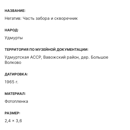
НАЗВАНИЕ:
Негатив: Часть забора и скворечник
НАРОД:
Удмурты
ТЕРРИТОРИЯ ПО МУЗЕЙНОЙ ДОКУМЕНТАЦИИ:
Удмуртская ACCP, Вавожский район, дер. Большое
Волково
ДАТИРОВКА:
1965 г.
МАТЕРИАЛ:
Фотопленка
РАЗМЕР:
2,4 x 3,6