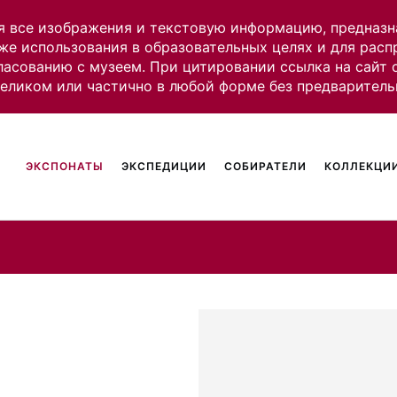
я все изображения и текстовую информацию, предназн
же использования в образовательных целях и для рас
ласованию с музеем. При цитировании ссылка на сайт
целиком или частично в любой форме без предваритель
ЭКСПОНАТЫ
ЭКСПЕДИЦИИ
СОБИРАТЕЛИ
КОЛЛЕКЦИИ