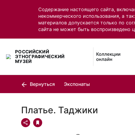
Содержание настоящего сайта, включа
некоммерческого использования, а так
материалов допускается только по сог
сайта не может быть воспроизведено 
РОССИЙСКИЙ
Коллекции
ЭТНОГРАФИЧЕСКИЙ
онлайн
МУЗЕЙ
Вернуться
Экспонаты
Платье. Таджики