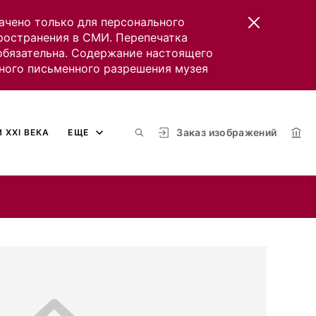
ачено только для персонального
пространения в СМИ. Перепечатка
 обязательна. Содержание настоящего
ного письменного разрешения музея
Заказ изображений
 XXI ВЕКА
ЕЩЕ