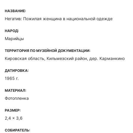
НАЗВАНИЕ:
Негатив: Пожилая женщина в национальной одежде
НАРОД:
Марийцы
ТЕРРИТОРИЯ ПО МУЗЕЙНОЙ ДОКУМЕНТАЦИИ:
Кировская область, Кильмезский район, дер. Карманкино
ДАТИРОВКА:
1965 г.
МАТЕРИАЛ:
Фотопленка
РАЗМЕР:
2,4 x 3,6
СОБИРАТЕЛЬ: