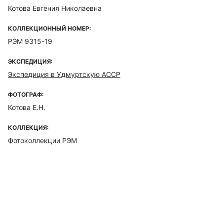
Котова Евгения Николаевна
КОЛЛЕКЦИОННЫЙ НОМЕР:
РЭМ 9315-19
ЭКСПЕДИЦИЯ:
Экспедиция в Удмуртскую АССР
ФОТОГРАФ:
Котова Е.Н.
КОЛЛЕКЦИЯ:
Фотоколлекции РЭМ