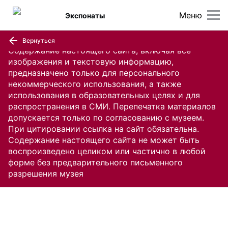
Меню
Экспонаты
Вернуться
Содержание настоящего сайта, включая все
изображения и текстовую информацию,
предназначено только для персонального
некоммерческого использования, а также
использования в образовательных целях и для
распространения в СМИ. Перепечатка материалов
допускается только по согласованию с музеем.
При цитировании ссылка на сайт обязательна.
Содержание настоящего сайта не может быть
воспроизведено целиком или частично в любой
форме без предварительного письменного
разрешения музея