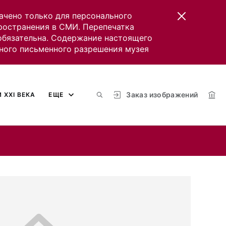
ачено только для персонального
пространения в СМИ. Перепечатка
 обязательна. Содержание настоящего
ного письменного разрешения музея
Заказ изображений
 XXI ВЕКА
ЕЩЕ