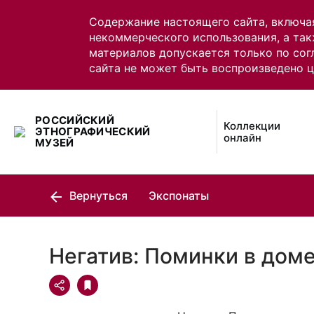
Содержание настоящего сайта, включа
некоммерческого использования, а так
материалов допускается только по сог
сайта не может быть воспроизведено 
РОССИЙСКИЙ
Коллекции
ЭТНОГРАФИЧЕСКИЙ
онлайн
МУЗЕЙ
Вернуться
Экспонаты
Негатив: Поминки в доме