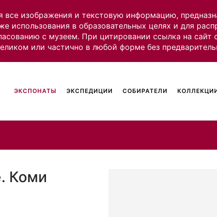
я все изображения и текстовую информацию, предназн
же использования в образовательных целях и для рас
ласованию с музеем. При цитировании ссылка на сайт
целиком или частично в любой форме без предваритель
ЭКСПОНАТЫ
ЭКСПЕДИЦИИ
СОБИРАТЕЛИ
КОЛЛЕКЦИИ
. Коми