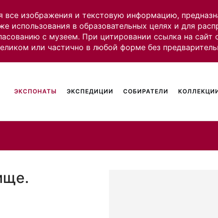
я все изображения и текстовую информацию, предназн
же использования в образовательных целях и для рас
ласованию с музеем. При цитировании ссылка на сайт
целиком или частично в любой форме без предваритель
ЭКСПОНАТЫ
ЭКСПЕДИЦИИ
СОБИРАТЕЛИ
КОЛЛЕКЦИИ
ище.