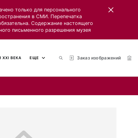
ачено только для персонального
пространения в СМИ. Перепечатка
 обязательна. Содержание настоящего
ного письменного разрешения музея
Заказ изображений
 XXI ВЕКА
ЕЩЕ