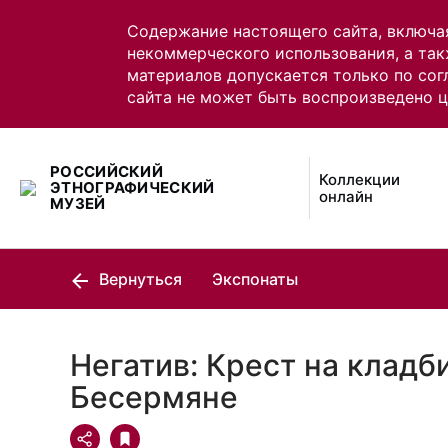
Содержание настоящего сайта, включа
некоммерческого использования, а так
материалов допускается только по сог
сайта не может быть воспроизведено 
РОССИЙСКИЙ
Коллекции
ЭТНОГРАФИЧЕСКИЙ
онлайн
МУЗЕЙ
Вернуться
Экспонаты
Негатив: Крест на кладб
Бесермяне