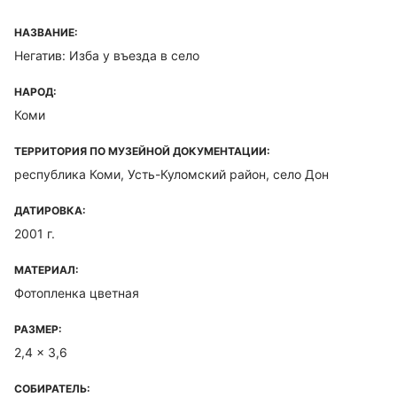
НАЗВАНИЕ:
Негатив: Изба у въезда в село
НАРОД:
Коми
ТЕРРИТОРИЯ ПО МУЗЕЙНОЙ ДОКУМЕНТАЦИИ:
республика Коми, Усть-Куломский район, село Дон
ДАТИРОВКА:
2001 г.
МАТЕРИАЛ:
Фотопленка цветная
РАЗМЕР:
2,4 x 3,6
СОБИРАТЕЛЬ: