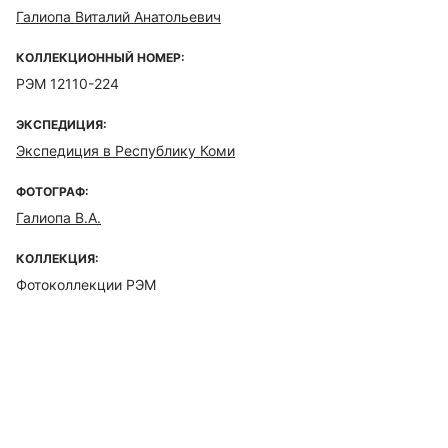
Галиопа Виталий Анатольевич
КОЛЛЕКЦИОННЫЙ НОМЕР:
РЭМ 12110-224
ЭКСПЕДИЦИЯ:
Экспедиция в Республику Коми
ФОТОГРАФ:
Галиопа В.А.
КОЛЛЕКЦИЯ:
Фотоколлекции РЭМ