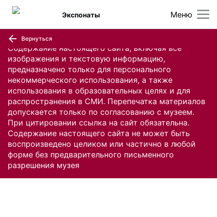
Меню
Экспонаты
Вернуться
Содержание настоящего сайта, включая все
изображения и текстовую информацию,
предназначено только для персонального
некоммерческого использования, а также
использования в образовательных целях и для
распространения в СМИ. Перепечатка материалов
допускается только по согласованию с музеем.
При цитировании ссылка на сайт обязательна.
Содержание настоящего сайта не может быть
воспроизведено целиком или частично в любой
форме без предварительного письменного
разрешения музея