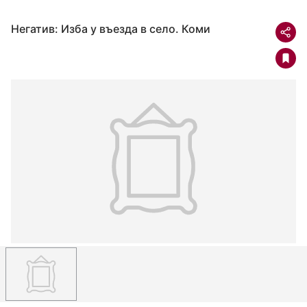
Негатив: Изба у въезда в село. Коми