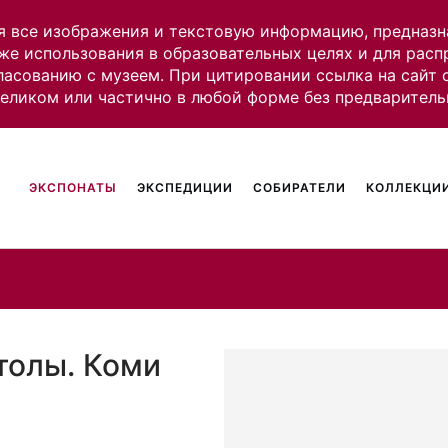
я все изображения и текстовую информацию, предназн
же использования в образовательных целях и для рас
ласованию с музеем. При цитировании ссылка на сайт
целиком или частично в любой форме без предваритель
ЭКСПОНАТЫ
ЭКСПЕДИЦИИ
СОБИРАТЕЛИ
КОЛЛЕКЦИИ
толы. Коми