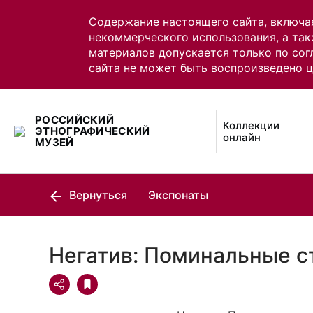
Содержание настоящего сайта, включа
некоммерческого использования, а так
материалов допускается только по сог
сайта не может быть воспроизведено 
РОССИЙСКИЙ
Коллекции
ЭТНОГРАФИЧЕСКИЙ
онлайн
МУЗЕЙ
Вернуться
Экспонаты
Негатив: Поминальные с