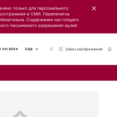
ачено только для персонального
пространения в СМИ. Перепечатка
 обязательна. Содержание настоящего
ного письменного разрешения музея
Заказ изображений
 XXI ВЕКА
ЕЩЕ