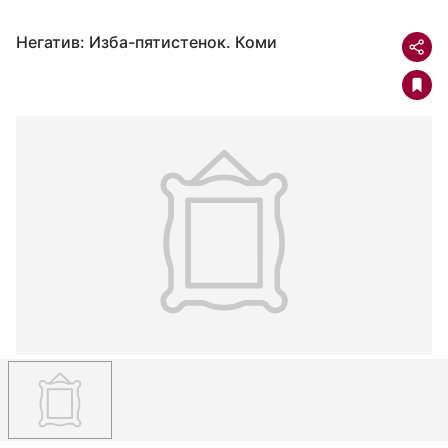
Негатив: Изба-пятистенок. Коми