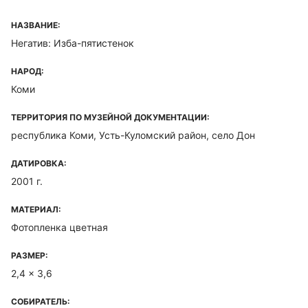
НАЗВАНИЕ:
Негатив: Изба-пятистенок
НАРОД:
Коми
ТЕРРИТОРИЯ ПО МУЗЕЙНОЙ ДОКУМЕНТАЦИИ:
республика Коми, Усть-Куломский район, село Дон
ДАТИРОВКА:
2001 г.
МАТЕРИАЛ:
Фотопленка цветная
РАЗМЕР:
2,4 x 3,6
СОБИРАТЕЛЬ: