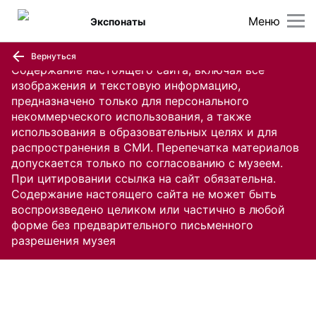
Меню
Экспонаты
Вернуться
Содержание настоящего сайта, включая все
изображения и текстовую информацию,
предназначено только для персонального
некоммерческого использования, а также
использования в образовательных целях и для
распространения в СМИ. Перепечатка материалов
допускается только по согласованию с музеем.
При цитировании ссылка на сайт обязательна.
Содержание настоящего сайта не может быть
воспроизведено целиком или частично в любой
форме без предварительного письменного
разрешения музея