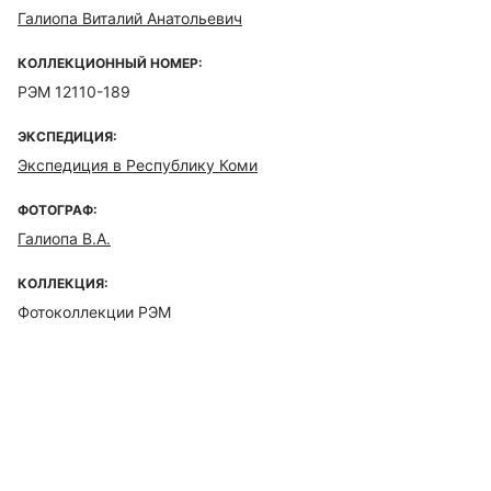
Галиопа Виталий Анатольевич
КОЛЛЕКЦИОННЫЙ НОМЕР:
РЭМ 12110-189
ЭКСПЕДИЦИЯ:
Экспедиция в Республику Коми
ФОТОГРАФ:
Галиопа В.А.
КОЛЛЕКЦИЯ:
Фотоколлекции РЭМ