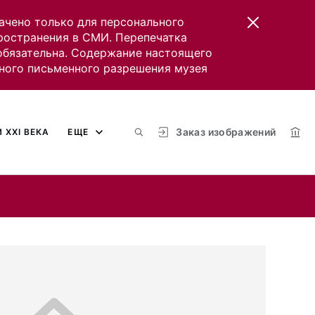
ачено только для персонального
пространения в СМИ. Перепечатка
 обязательна. Содержание настоящего
ного письменного разрешения музея
Заказ изображений
 XXI ВЕКА
ЕЩЕ