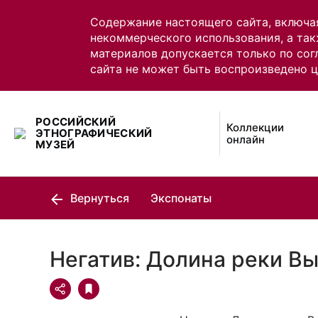
Содержание настоящего сайта, включа
некоммерческого использования, а так
материалов допускается только по сог
сайта не может быть воспроизведено 
РОССИЙСКИЙ
Коллекции
ЭТНОГРАФИЧЕСКИЙ
онлайн
МУЗЕЙ
Вернуться
Экспонаты
Негатив: Долина реки В