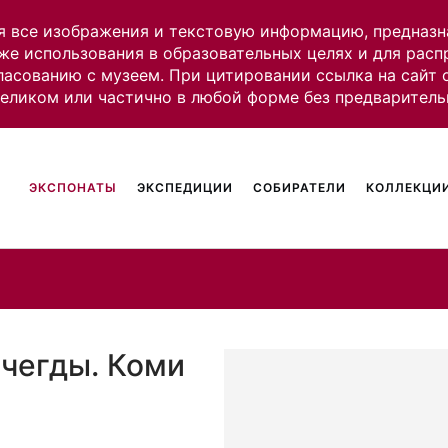
я все изображения и текстовую информацию, предназн
же использования в образовательных целях и для рас
ласованию с музеем. При цитировании ссылка на сайт
целиком или частично в любой форме без предваритель
ЭКСПОНАТЫ
ЭКСПЕДИЦИИ
СОБИРАТЕЛИ
КОЛЛЕКЦИИ
ычегды. Коми