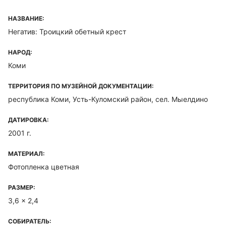
НАЗВАНИЕ:
Негатив: Троицкий обетный крест
НАРОД:
Коми
ТЕРРИТОРИЯ ПО МУЗЕЙНОЙ ДОКУМЕНТАЦИИ:
республика Коми, Усть-Куломский район, сел. Мыелдино
ДАТИРОВКА:
2001 г.
МАТЕРИАЛ:
Фотопленка цветная
РАЗМЕР:
3,6 x 2,4
СОБИРАТЕЛЬ: