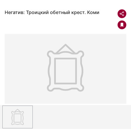
Негатив: Троицкий обетный крест. Коми