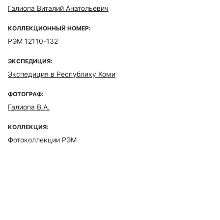
Галиопа Виталий Анатольевич
КОЛЛЕКЦИОННЫЙ НОМЕР:
РЭМ 12110-132
ЭКСПЕДИЦИЯ:
Экспедиция в Республику Коми
ФОТОГРАФ:
Галиопа В.А.
КОЛЛЕКЦИЯ:
Фотоколлекции РЭМ