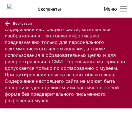
Меню
Экспонаты
Вернуться
Содержание настоящего сайта, включая все
изображения и текстовую информацию,
предназначено только для персонального
некоммерческого использования, а также
использования в образовательных целях и для
распространения в СМИ. Перепечатка материалов
допускается только по согласованию с музеем.
При цитировании ссылка на сайт обязательна.
Содержание настоящего сайта не может быть
воспроизведено целиком или частично в любой
форме без предварительного письменного
разрешения музея