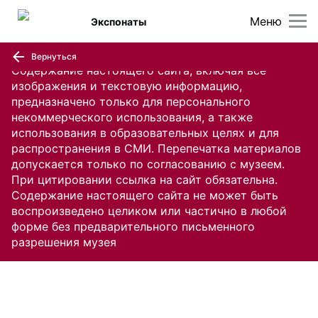
Меню
Экспонаты
Вернуться
Содержание настоящего сайта, включая все
изображения и текстовую информацию,
предназначено только для персонального
некоммерческого использования, а также
использования в образовательных целях и для
распространения в СМИ. Перепечатка материалов
допускается только по согласованию с музеем.
При цитировании ссылка на сайт обязательна.
Содержание настоящего сайта не может быть
воспроизведено целиком или частично в любой
форме без предварительного письменного
разрешения музея