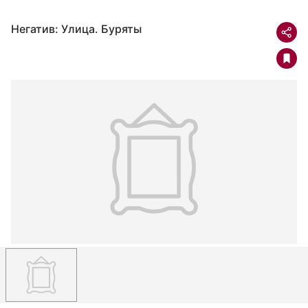
Негатив: Улица. Буряты