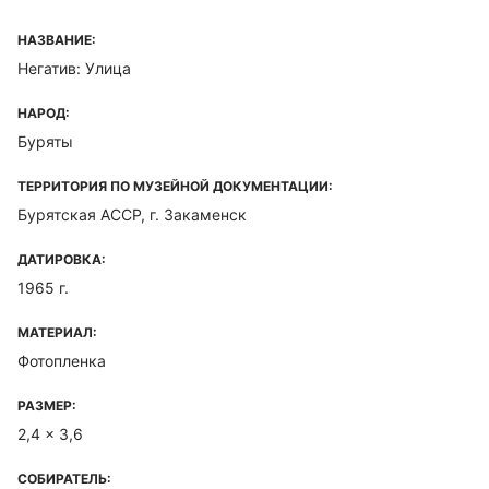
НАЗВАНИЕ:
Негатив: Улица
НАРОД:
Буряты
ТЕРРИТОРИЯ ПО МУЗЕЙНОЙ ДОКУМЕНТАЦИИ:
Бурятская ACCP, г. Закаменск
ДАТИРОВКА:
1965 г.
МАТЕРИАЛ:
Фотопленка
РАЗМЕР:
2,4 x 3,6
СОБИРАТЕЛЬ: