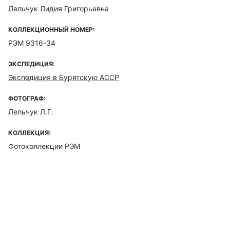
Лельчук Лидия Григорьевна
КОЛЛЕКЦИОННЫЙ НОМЕР:
РЭМ 9316-34
ЭКСПЕДИЦИЯ:
Экспедиция в Бурятскую АССР
ФОТОГРАФ:
Лельчук Л.Г.
КОЛЛЕКЦИЯ:
Фотоколлекции РЭМ