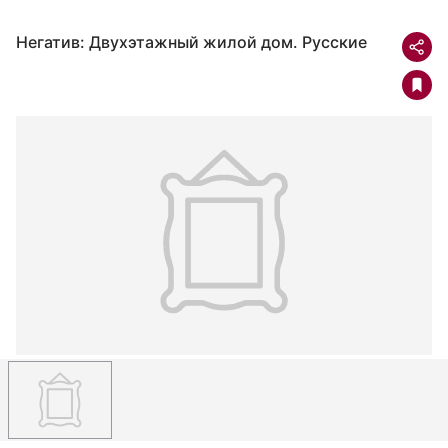
Негатив: Двухэтажный жилой дом. Русские