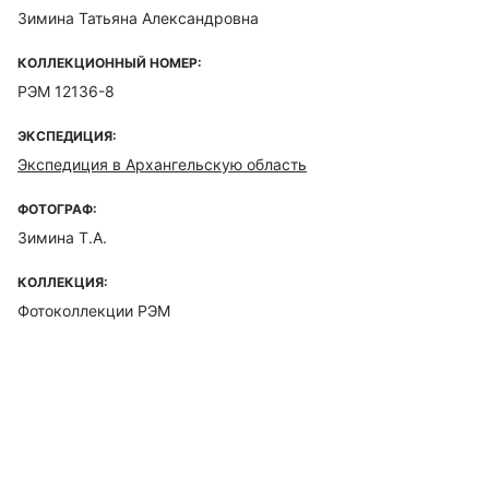
Зимина Татьяна Александровна
КОЛЛЕКЦИОННЫЙ НОМЕР:
РЭМ 12136-8
ЭКСПЕДИЦИЯ:
Экспедиция в Архангельскую область
ФОТОГРАФ:
Зимина Т.А.
КОЛЛЕКЦИЯ:
Фотоколлекции РЭМ