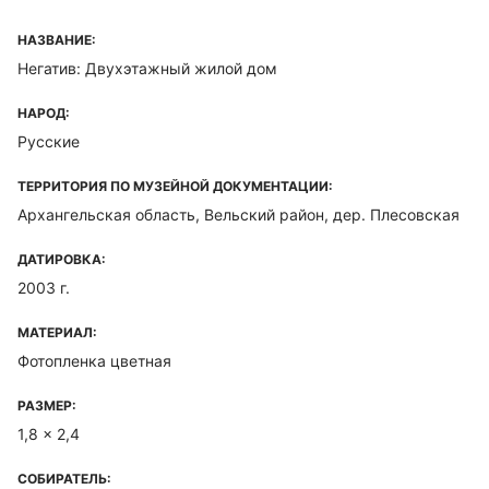
НАЗВАНИЕ:
Негатив: Двухэтажный жилой дом
НАРОД:
Русские
ТЕРРИТОРИЯ ПО МУЗЕЙНОЙ ДОКУМЕНТАЦИИ:
Архангельская область, Вельский район, дер. Плесовская
ДАТИРОВКА:
2003 г.
МАТЕРИАЛ:
Фотопленка цветная
РАЗМЕР:
1,8 x 2,4
СОБИРАТЕЛЬ: