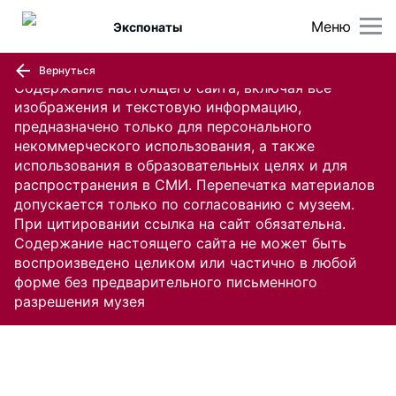
Меню
Экспонаты
Вернуться
Содержание настоящего сайта, включая все
изображения и текстовую информацию,
предназначено только для персонального
некоммерческого использования, а также
использования в образовательных целях и для
распространения в СМИ. Перепечатка материалов
допускается только по согласованию с музеем.
При цитировании ссылка на сайт обязательна.
Содержание настоящего сайта не может быть
воспроизведено целиком или частично в любой
форме без предварительного письменного
разрешения музея