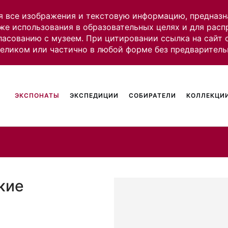
я все изображения и текстовую информацию, предназн
же использования в образовательных целях и для рас
ласованию с музеем. При цитировании ссылка на сайт
целиком или частично в любой форме без предваритель
ЭКСПОНАТЫ
ЭКСПЕДИЦИИ
СОБИРАТЕЛИ
КОЛЛЕКЦИИ
кие