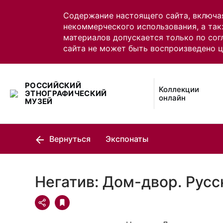
Содержание настоящего сайта, включа
некоммерческого использования, а так
материалов допускается только по сог
сайта не может быть воспроизведено 
РОССИЙСКИЙ
Коллекции
ЭТНОГРАФИЧЕСКИЙ
онлайн
МУЗЕЙ
Вернуться
Экспонаты
Негатив: Дом-двор. Русс