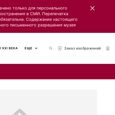
ачено только для персонального
пространения в СМИ. Перепечатка
 обязательна. Содержание настоящего
ного письменного разрешения музея
Заказ изображений
 XXI ВЕКА
ЕЩЕ