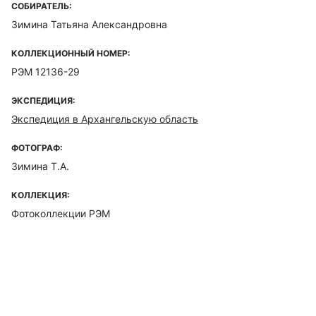
СОБИРАТЕЛЬ:
Зимина Татьяна Александровна
КОЛЛЕКЦИОННЫЙ НОМЕР:
РЭМ 12136-29
ЭКСПЕДИЦИЯ:
Экспедиция в Архангельскую область
ФОТОГРАФ:
Зимина Т.А.
КОЛЛЕКЦИЯ:
Фотоколлекции РЭМ