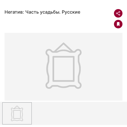
Негатив: Часть усадьбы. Русские