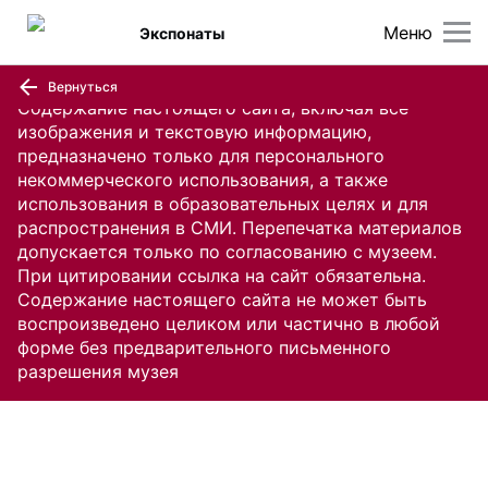
Меню
Экспонаты
Вернуться
Содержание настоящего сайта, включая все
изображения и текстовую информацию,
предназначено только для персонального
некоммерческого использования, а также
использования в образовательных целях и для
распространения в СМИ. Перепечатка материалов
допускается только по согласованию с музеем.
При цитировании ссылка на сайт обязательна.
Содержание настоящего сайта не может быть
воспроизведено целиком или частично в любой
форме без предварительного письменного
разрешения музея