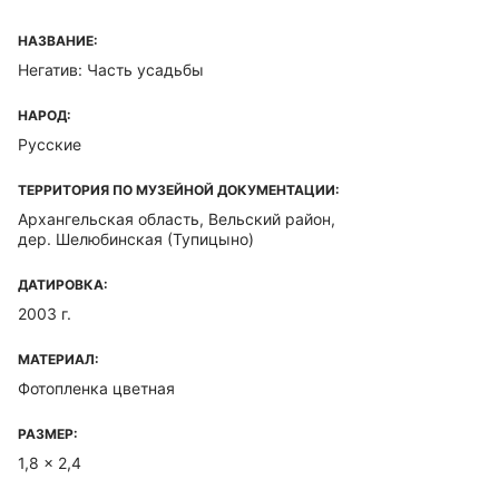
НАЗВАНИЕ:
Негатив: Часть усадьбы
НАРОД:
Русские
ТЕРРИТОРИЯ ПО МУЗЕЙНОЙ ДОКУМЕНТАЦИИ:
Архангельская область, Вельский район,
дер. Шелюбинская (Тупицыно)
ДАТИРОВКА:
2003 г.
МАТЕРИАЛ:
Фотопленка цветная
РАЗМЕР:
1,8 x 2,4