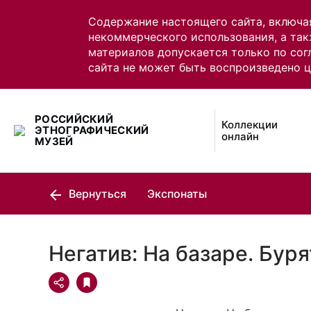
Содержание настоящего сайта, включа
некоммерческого использования, а так
материалов допускается только по сог
сайта не может быть воспроизведено 
РОССИЙСКИЙ
Коллекции
ЭТНОГРАФИЧЕСКИЙ
онлайн
МУЗЕЙ
Вернуться
Экспонаты
Негатив: На базаре. Бур