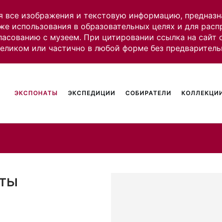
я все изображения и текстовую информацию, предназн
же использования в образовательных целях и для рас
ласованию с музеем. При цитировании ссылка на сайт
целиком или частично в любой форме без предваритель
ЭКСПОНАТЫ
ЭКСПЕДИЦИИ
СОБИРАТЕЛИ
КОЛЛЕКЦИИ
яты