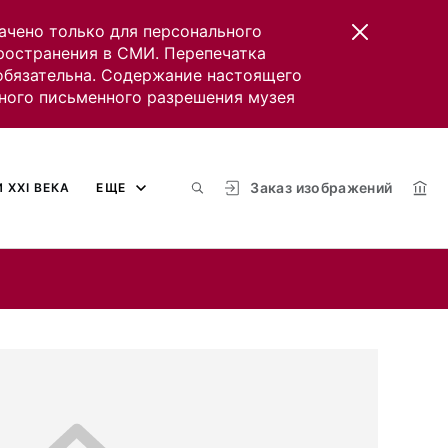
ачено только для персонального
пространения в СМИ. Перепечатка
 обязательна. Содержание настоящего
ного письменного разрешения музея
Заказ изображений
 XXI ВЕКА
ЕЩЕ