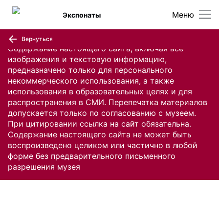
Меню
Экспонаты
Вернуться
Содержание настоящего сайта, включая все
изображения и текстовую информацию,
предназначено только для персонального
некоммерческого использования, а также
использования в образовательных целях и для
распространения в СМИ. Перепечатка материалов
допускается только по согласованию с музеем.
При цитировании ссылка на сайт обязательна.
Содержание настоящего сайта не может быть
воспроизведено целиком или частично в любой
форме без предварительного письменного
разрешения музея