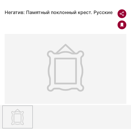
Негатив: Памятный поклонный крест. Русские