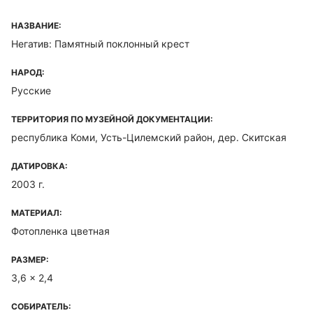
НАЗВАНИЕ:
Негатив: Памятный поклонный крест
НАРОД:
Русские
ТЕРРИТОРИЯ ПО МУЗЕЙНОЙ ДОКУМЕНТАЦИИ:
республика Коми, Усть-Цилемский район, дер. Скитская
ДАТИРОВКА:
2003 г.
МАТЕРИАЛ:
Фотопленка цветная
РАЗМЕР:
3,6 x 2,4
СОБИРАТЕЛЬ: