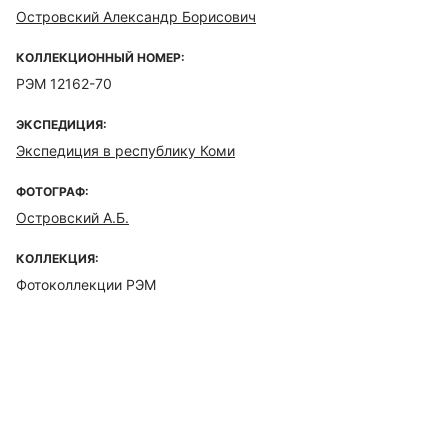
Островский Александр Борисович
КОЛЛЕКЦИОННЫЙ НОМЕР:
РЭМ 12162-70
ЭКСПЕДИЦИЯ:
Экспедиция в республику Коми
ФОТОГРАФ:
Островский А.Б.
КОЛЛЕКЦИЯ:
Фотоколлекции РЭМ