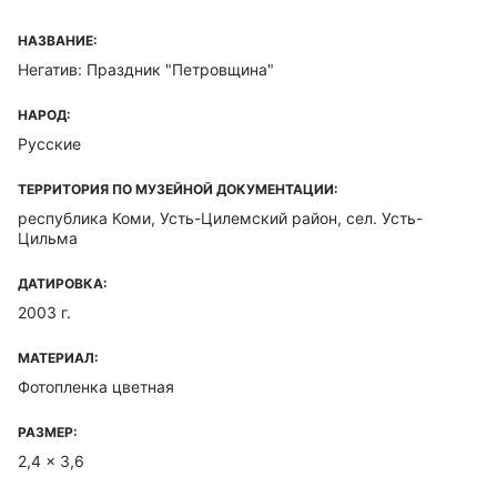
НАЗВАНИЕ:
Негатив: Праздник "Петровщина"
НАРОД:
Русские
ТЕРРИТОРИЯ ПО МУЗЕЙНОЙ ДОКУМЕНТАЦИИ:
республика Коми, Усть-Цилемский район, сел. Усть-
Цильма
ДАТИРОВКА:
2003 г.
МАТЕРИАЛ:
Фотопленка цветная
РАЗМЕР:
2,4 x 3,6