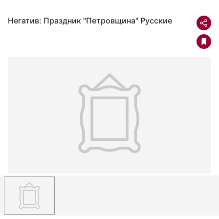
Негатив: Праздник "Петровщина" Русские