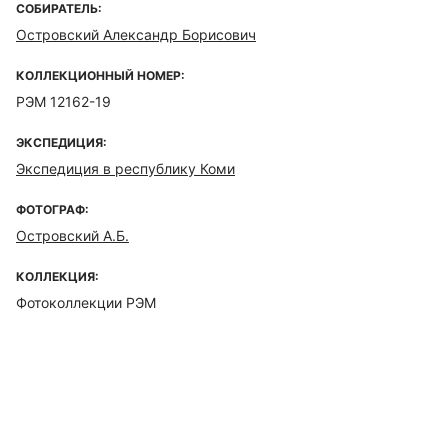
СОБИРАТЕЛЬ:
Островский Александр Борисович
КОЛЛЕКЦИОННЫЙ НОМЕР:
РЭМ 12162-19
ЭКСПЕДИЦИЯ:
Экспедиция в республику Коми
ФОТОГРАФ:
Островский А.Б.
КОЛЛЕКЦИЯ:
Фотоколлекции РЭМ