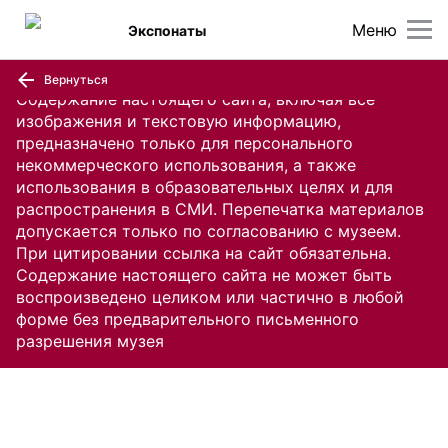
Меню
Экспонаты
Вернуться
Содержание настоящего сайта, включая все
изображения и текстовую информацию,
предназначено только для персонального
некоммерческого использования, а также
использования в образовательных целях и для
распространения в СМИ. Перепечатка материалов
допускается только по согласованию с музеем.
При цитировании ссылка на сайт обязательна.
Содержание настоящего сайта не может быть
воспроизведено целиком или частично в любой
форме без предварительного письменного
разрешения музея