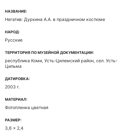
НАЗВАНИЕ:
Негатив: Дуркина А.А. в праздничном костюме
НАРОД:
Русские
ТЕРРИТОРИЯ ПО МУЗЕЙНОЙ ДОКУМЕНТАЦИИ:
республика Коми, Усть-Цилемский район, сел. Усть-
Цильма
ДАТИРОВКА:
2003 г.
МАТЕРИАЛ:
Фотопленка цветная
РАЗМЕР:
3,6 x 2,4