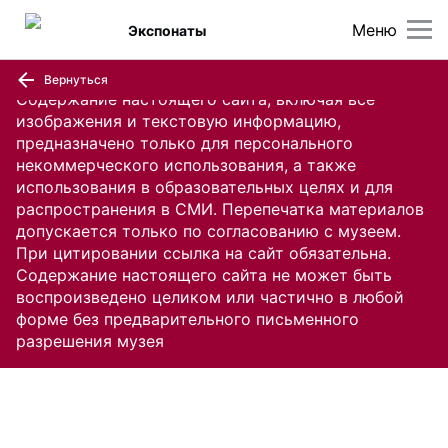
Меню
Экспонаты
Вернуться
Содержание настоящего сайта, включая все
изображения и текстовую информацию,
предназначено только для персонального
некоммерческого использования, а также
использования в образовательных целях и для
распространения в СМИ. Перепечатка материалов
допускается только по согласованию с музеем.
При цитировании ссылка на сайт обязательна.
Содержание настоящего сайта не может быть
воспроизведено целиком или частично в любой
форме без предварительного письменного
разрешения музея