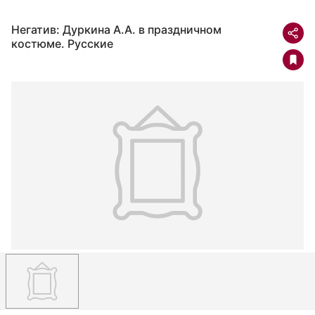
Негатив: Дуркина А.А. в праздничном
костюме. Русские