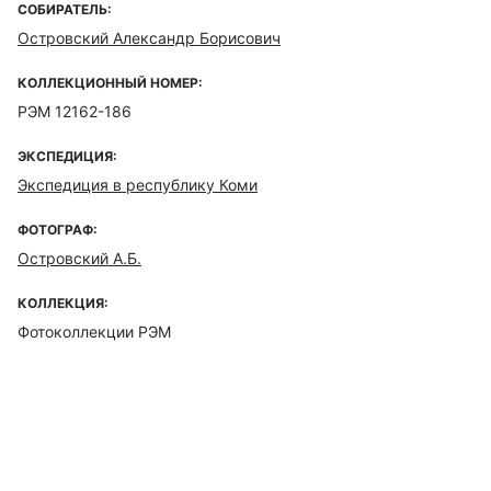
СОБИРАТЕЛЬ:
Островский Александр Борисович
КОЛЛЕКЦИОННЫЙ НОМЕР:
РЭМ 12162-186
ЭКСПЕДИЦИЯ:
Экспедиция в республику Коми
ФОТОГРАФ:
Островский А.Б.
КОЛЛЕКЦИЯ:
Фотоколлекции РЭМ