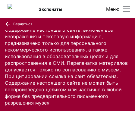
Меню
Экспонаты
Вернуться
Содержание настоящего сайта, включая все
изображения и текстовую информацию,
предназначено только для персонального
некоммерческого использования, а также
использования в образовательных целях и для
распространения в СМИ. Перепечатка материалов
допускается только по согласованию с музеем.
При цитировании ссылка на сайт обязательна.
Содержание настоящего сайта не может быть
воспроизведено целиком или частично в любой
форме без предварительного письменного
разрешения музея