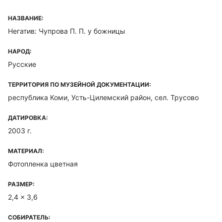
НАЗВАНИЕ:
Негатив: Чупрова П. П. у божницы
НАРОД:
Русские
ТЕРРИТОРИЯ ПО МУЗЕЙНОЙ ДОКУМЕНТАЦИИ:
республика Коми, Усть-Цилемский район, сел. Трусово
ДАТИРОВКА:
2003 г.
МАТЕРИАЛ:
Фотопленка цветная
РАЗМЕР:
2,4 x 3,6
СОБИРАТЕЛЬ: