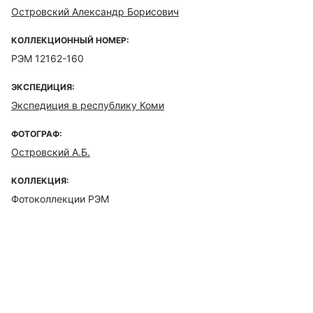
Островский Александр Борисович
КОЛЛЕКЦИОННЫЙ НОМЕР:
РЭМ 12162-160
ЭКСПЕДИЦИЯ:
Экспедиция в республику Коми
ФОТОГРАФ:
Островский А.Б.
КОЛЛЕКЦИЯ:
Фотоколлекции РЭМ