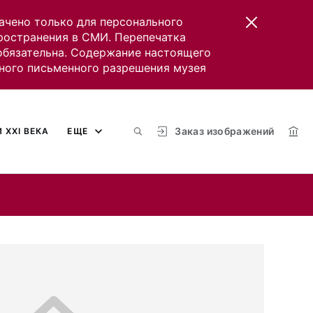
ачено только для персонального
пространения в СМИ. Перепечатка
 обязательна. Содержание настоящего
ного письменного разрешения музея
Заказ изображений
 XXI ВЕКА
ЕЩЕ