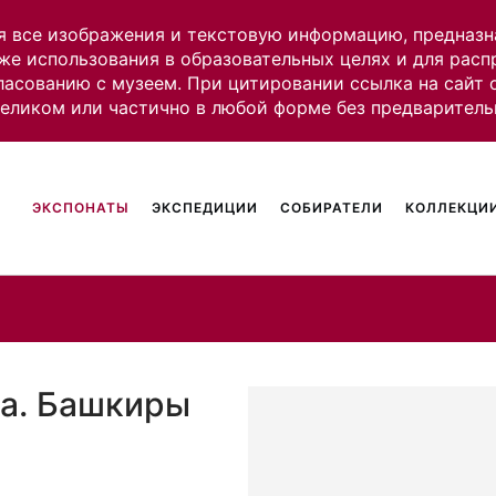
я все изображения и текстовую информацию, предназн
же использования в образовательных целях и для рас
ласованию с музеем. При цитировании ссылка на сайт
целиком или частично в любой форме без предваритель
ЭКСПОНАТЫ
ЭКСПЕДИЦИИ
СОБИРАТЕЛИ
КОЛЛЕКЦИИ
ка. Башкиры