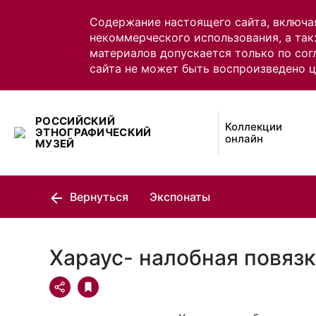
Содержание настоящего сайта, включа
некоммерческого использования, а так
материалов допускается только по сог
сайта не может быть воспроизведено 
РОССИЙСКИЙ
Коллекции
ЭТНОГРАФИЧЕСКИЙ
онлайн
МУЗЕЙ
Вернуться
Экспонаты
Хараус- налобная повяз