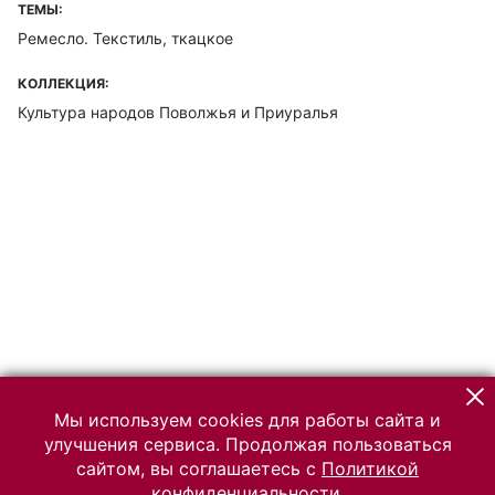
ТЕМЫ:
Ремесло. Текстиль, ткацкое
КОЛЛЕКЦИЯ:
Культура народов Поволжья и Приуралья
Мы используем cookies для работы сайта и
улучшения сервиса. Продолжая пользоваться
сайтом, вы соглашаетесь с
Политикой
конфиденциальности.