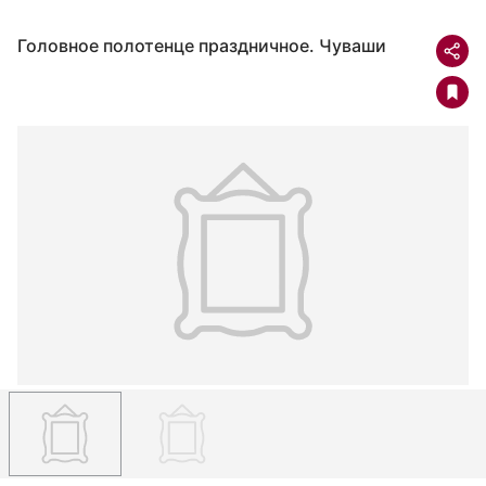
Головное полотенце праздничное. Чуваши