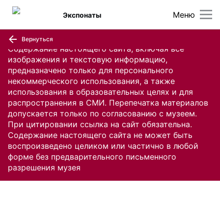
Меню
Экспонаты
Вернуться
Содержание настоящего сайта, включая все
изображения и текстовую информацию,
предназначено только для персонального
некоммерческого использования, а также
использования в образовательных целях и для
распространения в СМИ. Перепечатка материалов
допускается только по согласованию с музеем.
При цитировании ссылка на сайт обязательна.
Содержание настоящего сайта не может быть
воспроизведено целиком или частично в любой
форме без предварительного письменного
разрешения музея