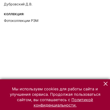
Дубровский Д.В.
КОЛЛЕКЦИЯ:
Фотоколлекции РЭМ
Мы используем cookies для работы сайта и
улучшения сервиса. Продолжая пользоваться
сайтом, вы соглашаетесь с
Политикой
конфиденциальности.