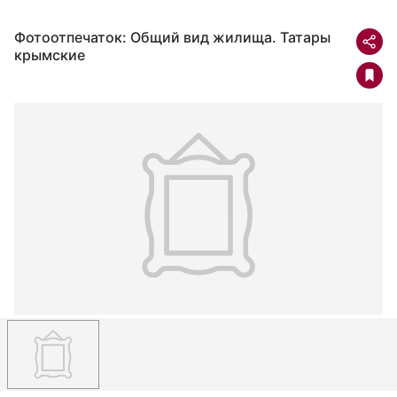
Фотоотпечаток: Общий вид жилища. Татары
крымские