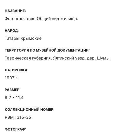
НАЗВАНИЕ:
Фотоотпечаток: Общий вид жилища.
НАРОД:
Татары крымские
ТЕРРИТОРИЯ ПО МУЗЕЙНОЙ ДОКУМЕНТАЦИИ:
Таврическая губерния, Ялтинский уезд, дер. Шумы
ДАТИРОВКА:
1907 г.
РАЗМЕР:
8,2 x 11,4
КОЛЛЕКЦИОННЫЙ НОМЕР:
РЭМ 1315-35
ФОТОГРАФ: