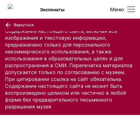
Меню
Экспонаты
Вернуться
Содержание настоящего сайта, включая все
изображения и текстовую информацию,
предназначено только для персонального
некоммерческого использования, а также
использования в образовательных целях и для
распространения в СМИ. Перепечатка материалов
допускается только по согласованию с музеем.
При цитировании ссылка на сайт обязательна.
Содержание настоящего сайта не может быть
воспроизведено целиком или частично в любой
форме без предварительного письменного
разрешения музея