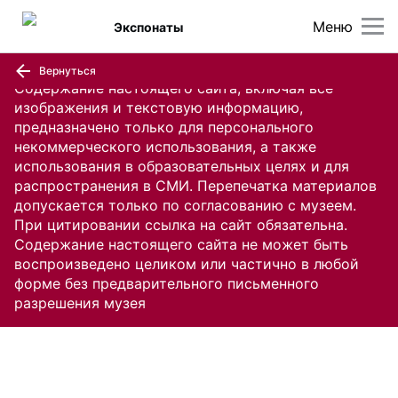
Меню
Экспонаты
Вернуться
Содержание настоящего сайта, включая все
изображения и текстовую информацию,
предназначено только для персонального
некоммерческого использования, а также
использования в образовательных целях и для
распространения в СМИ. Перепечатка материалов
допускается только по согласованию с музеем.
При цитировании ссылка на сайт обязательна.
Содержание настоящего сайта не может быть
воспроизведено целиком или частично в любой
форме без предварительного письменного
разрешения музея