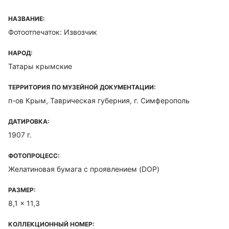
НАЗВАНИЕ:
Фотоотпечаток: Извозчик
НАРОД:
Татары крымские
ТЕРРИТОРИЯ ПО МУЗЕЙНОЙ ДОКУМЕНТАЦИИ:
п-ов Крым, Таврическая губерния, г. Симферополь
ДАТИРОВКА:
1907 г.
ФОТОПРОЦЕСС:
Желатиновая бумага с проявлением (DOP)
РАЗМЕР:
8,1 x 11,3
КОЛЛЕКЦИОННЫЙ НОМЕР: