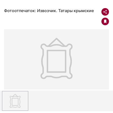
Фотоотпечаток: Извозчик. Татары крымские