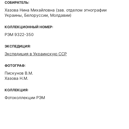
СОБИРАТЕЛЬ:
Хазова Нина Михайловна
(зав. отделом этнографии
Украины, Белоруссии, Молдавии)
КОЛЛЕКЦИОННЫЙ НОМЕР:
РЭМ 9322-350
ЭКСПЕДИЦИЯ:
Экспедиция в Украинскую ССР
ФОТОГРАФ:
Пискунов В.М.
Хазова Н.М.
КОЛЛЕКЦИЯ:
Фотоколлекции РЭМ