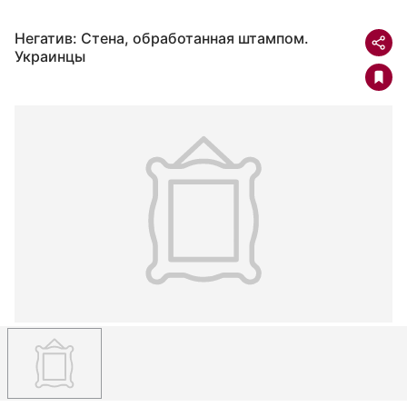
Негатив: Стена, обработанная штампом.
Украинцы