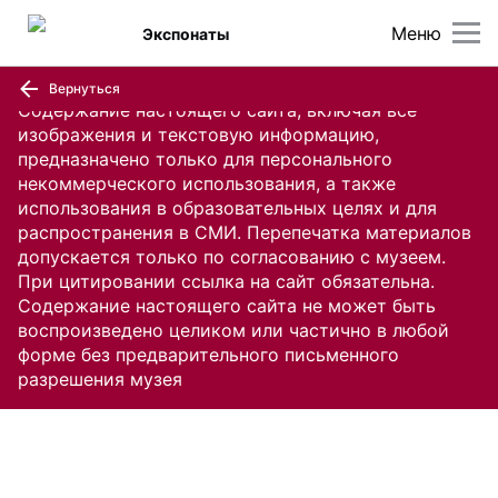
Меню
Экспонаты
Вернуться
Содержание настоящего сайта, включая все
изображения и текстовую информацию,
предназначено только для персонального
некоммерческого использования, а также
использования в образовательных целях и для
распространения в СМИ. Перепечатка материалов
допускается только по согласованию с музеем.
При цитировании ссылка на сайт обязательна.
Содержание настоящего сайта не может быть
воспроизведено целиком или частично в любой
форме без предварительного письменного
разрешения музея