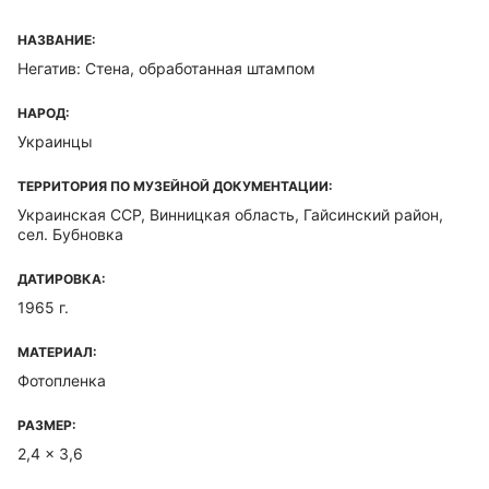
НАЗВАНИЕ:
Негатив: Стена, обработанная штампом
НАРОД:
Украинцы
ТЕРРИТОРИЯ ПО МУЗЕЙНОЙ ДОКУМЕНТАЦИИ:
Украинская ССР, Винницкая область, Гайсинский район,
сел. Бубновка
ДАТИРОВКА:
1965 г.
МАТЕРИАЛ:
Фотопленка
РАЗМЕР:
2,4 x 3,6